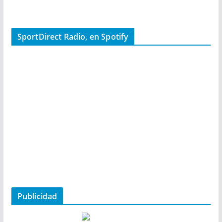
SportDirect Radio, en Spotify
Publicidad