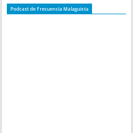
Podcast de Frecuencia Malaguista