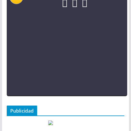
Publicidad