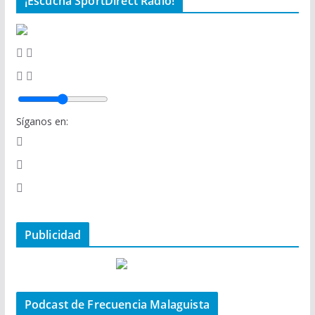
¡Escucha SportDirect Radio!
Síganos en:
Publicidad
Podcast de Frecuencia Malaguista