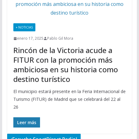
+ NOTICIAS
enero 17, 2025
Pablo Gil Mora
Rincón de la Victoria acude a
FITUR con la promoción más
ambiciosa en su historia como
destino turístico
El municipio estará presente en la Feria Internacional de
Turismo (FITUR) de Madrid que se celebrará del 22 al
26
Leer más