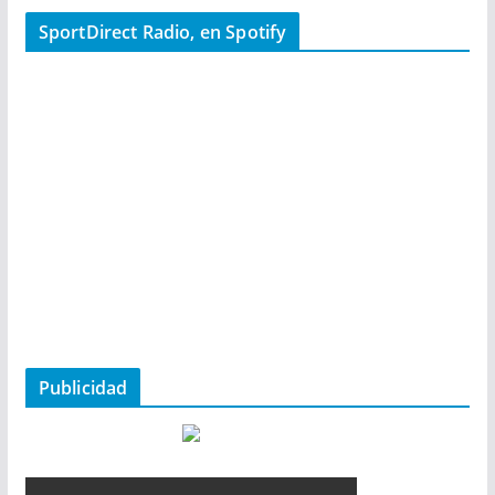
SportDirect Radio, en Spotify
Publicidad