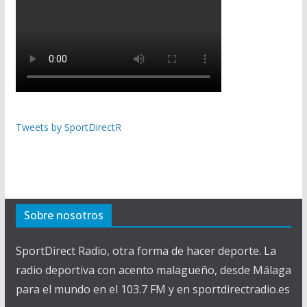
Tweets by SportDirectR
Sobre nosotros
SportDirect Radio, otra forma de hacer deporte. La
radio deportiva con acento malagueño, desde Málaga
para el mundo en el 103.7 FM y en sportdirectradio.es