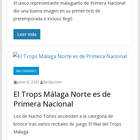
El único representante malagueño de Primera Nacional
dio una buena imagen en su primer test de
pretemporada e incluso llegó
Leer más
BALONMANO
junio 6, 2021
Redacción
El Trops Málaga Norte es de
Primera Nacional
Los de Nacho Torres ascienden a la categoría de
bronce tras varios recitales de juego El filial del Trops
Málaga