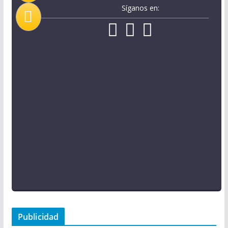
Síganos en:
Publicidad