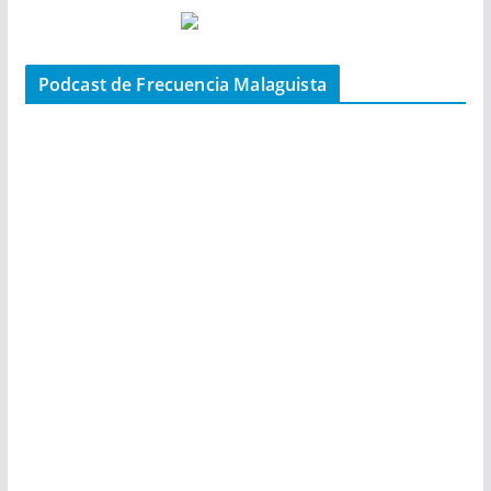
Podcast de Frecuencia Malaguista