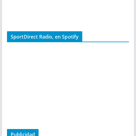
SportDirect Radio, en Spotify
Publicidad