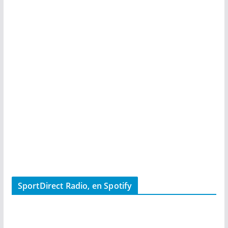
SportDirect Radio, en Spotify