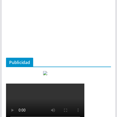
Publicidad