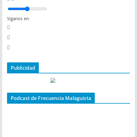
Síganos en:
Publicidad
Podcast de Frecuencia Malaguista