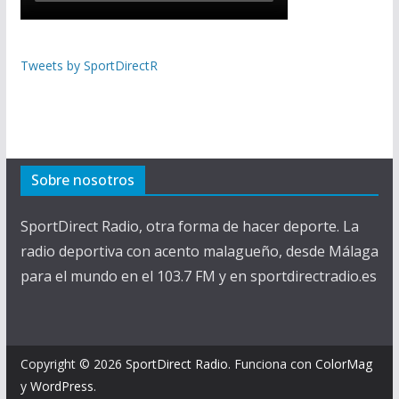
Tweets by SportDirectR
Sobre nosotros
SportDirect Radio, otra forma de hacer deporte. La
radio deportiva con acento malagueño, desde Málaga
para el mundo en el 103.7 FM y en sportdirectradio.es
Copyright © 2026
SportDirect Radio
. Funciona con
ColorMag
y
WordPress
.