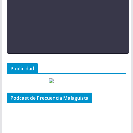
Publicidad
Podcast de Frecuencia Malaguista