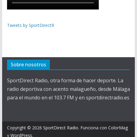
Tweets by SportDirectR
Sobre nosotros
SportDirect Radio, otra forma de hacer deporte. La
radio deportiva con acento malagueño, desde Málaga
para el mundo en el 103.7 FM y en sportdirectradio.es
Copyright © 2026
SportDirect Radio
. Funciona con
ColorMag
y
WordPress
.