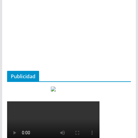
Publicidad