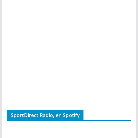
SportDirect Radio, en Spotify