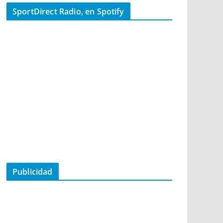
SportDirect Radio, en Spotify
Publicidad