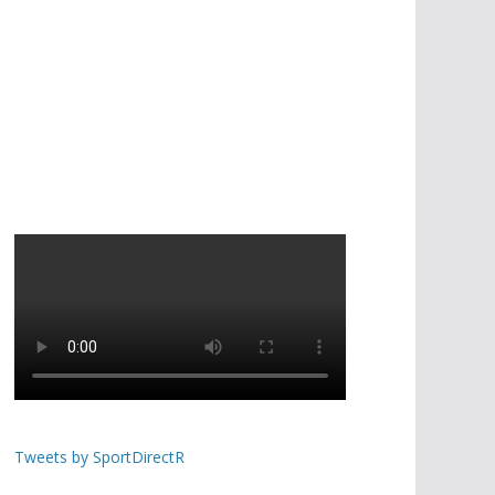
Tweets by SportDirectR