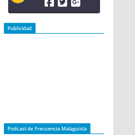
Publicidad
Podcast de Frecuencia Malaguista