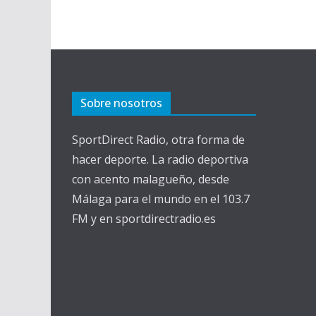
Sobre nosotros
SportDirect Radio, otra forma de
hacer deporte. La radio deportiva
con acento malagueño, desde
Málaga para el mundo en el 103.7
FM y en sportdirectradio.es