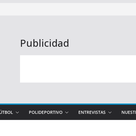
Publicidad
FÚTBOL
POLIDEPORTIVO
ENTREVISTAS
NUEST