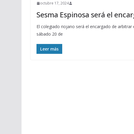
octubre 17, 2024
Sesma Espinosa será el encar
El colegiado riojano será el encargado de arbitra
sábado 20 de
Leer más