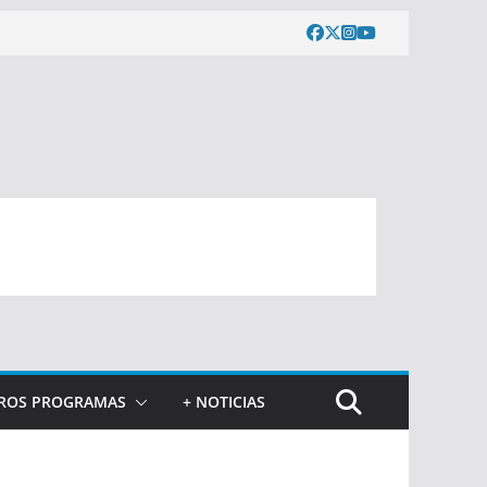
ROS PROGRAMAS
+ NOTICIAS