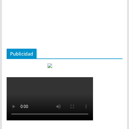
Publicidad