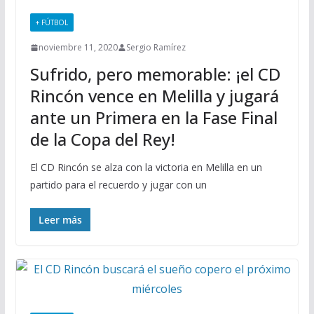
+ FÚTBOL
noviembre 11, 2020
Sergio Ramírez
Sufrido, pero memorable: ¡el CD
Rincón vence en Melilla y jugará
ante un Primera en la Fase Final
de la Copa del Rey!
El CD Rincón se alza con la victoria en Melilla en un
partido para el recuerdo y jugar con un
Leer más