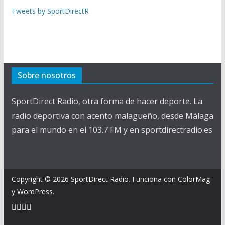
Tweets by SportDirectR
Sobre nosotros
SportDirect Radio, otra forma de hacer deporte. La
radio deportiva con acento malagueño, desde Málaga
para el mundo en el 103.7 FM y en sportdirectradio.es
Copyright © 2026
SportDirect Radio
. Funciona con
ColorMag
y
WordPress
.