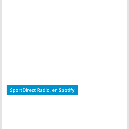
SportDirect Radio, en Spotify