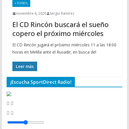
+ FÚTBOL
noviembre 6, 2020
Sergio Ramírez
El CD Rincón buscará el sueño
copero el próximo miércoles
El CD Rincón jugará el próximo miércoles 11 a las 18:00
horas en Melilla ante el Rusadir, en busca del
Leer más
¡Escucha SportDirect Radio!