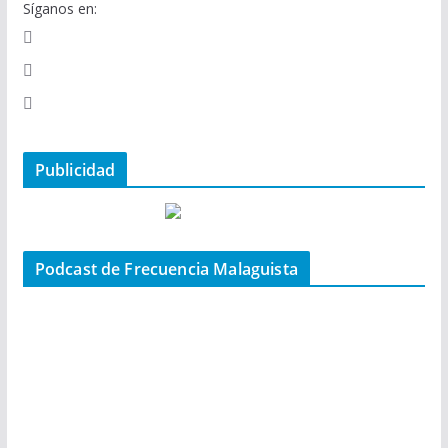
Síganos en:
Publicidad
Podcast de Frecuencia Malaguista