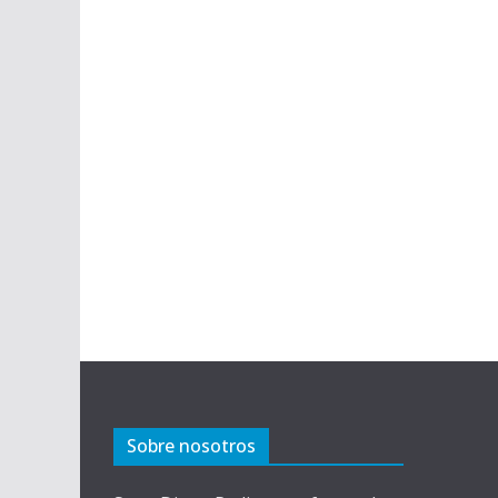
Sobre nosotros