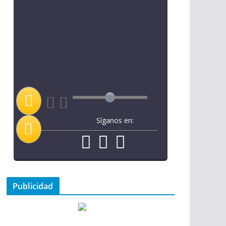
Síganos en:
Publicidad