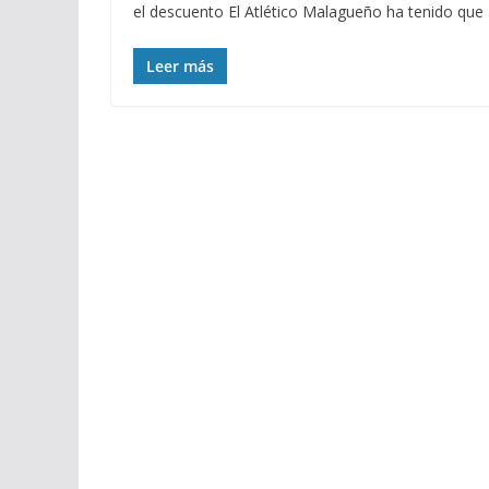
el descuento El Atlético Malagueño ha tenido que
Leer más