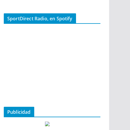
SportDirect Radio, en Spotify
Publicidad