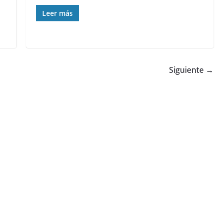
Leer más
Siguiente →