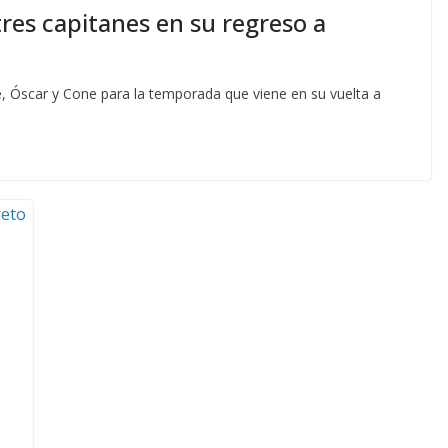
tres capitanes en su regreso a
, Óscar y Cone para la temporada que viene en su vuelta a