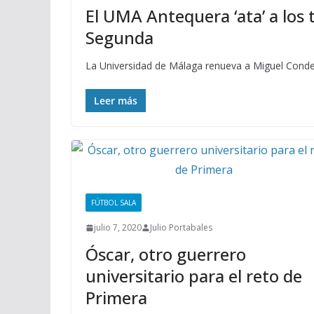
El UMA Antequera ‘ata’ a los 
Segunda
La Universidad de Málaga renueva a Miguel Conde
Leer más
FÚTBOL SALA
julio 7, 2020
Julio Portabales
Óscar, otro guerrero
universitario para el reto de
Primera