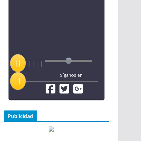
Síganos en:
Publicidad