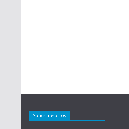
Sobre nosotros