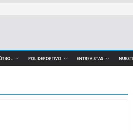
FÚTBOL
POLIDEPORTIVO
ENTREVISTAS
NUEST