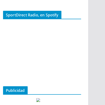
SportDirect Radio, en Spotify
Publicidad