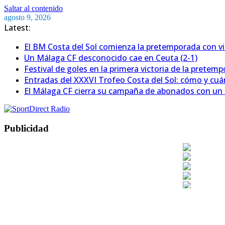
Saltar al contenido
agosto 9, 2026
Latest:
El BM Costa del Sol comienza la pretemporada con vic
Un Málaga CF desconocido cae en Ceuta (2-1)
Festival de goles en la primera victoria de la pretem
Entradas del XXXVI Trofeo Costa del Sol: cómo y cu
El Málaga CF cierra su campaña de abonados con un
Publicidad