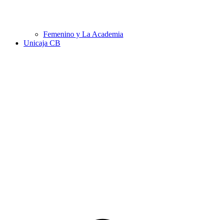
Femenino y La Academia
Unicaja CB