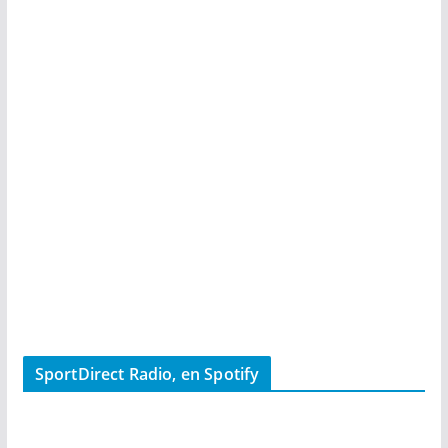
SportDirect Radio, en Spotify