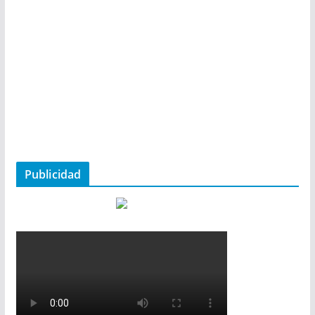
Publicidad