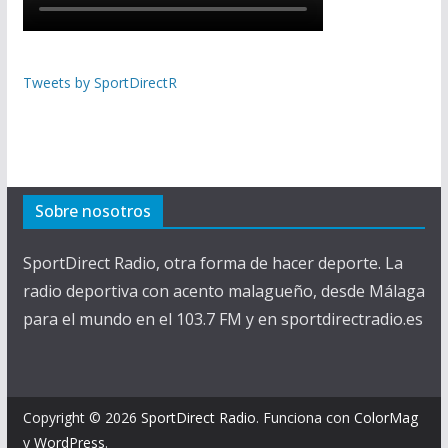
Tweets by SportDirectR
Sobre nosotros
SportDirect Radio, otra forma de hacer deporte. La
radio deportiva con acento malagueño, desde Málaga
para el mundo en el 103.7 FM y en sportdirectradio.es
Copyright © 2026
SportDirect Radio
. Funciona con
ColorMag
y
WordPress
.