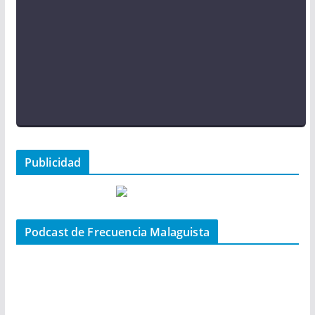
Publicidad
Podcast de Frecuencia Malaguista