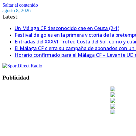
Saltar al contenido
agosto 8, 2026
Latest:
Un Málaga CF desconocido cae en Ceuta (2-1)
Festival de goles en la primera victoria de la pretem
Entradas del XXXVI Trofeo Costa del Sol: cómo y cu
El Málaga CF cierra su campaña de abonados con un
Horario confirmado para el Málaga CF – Levante UD d
Publicidad