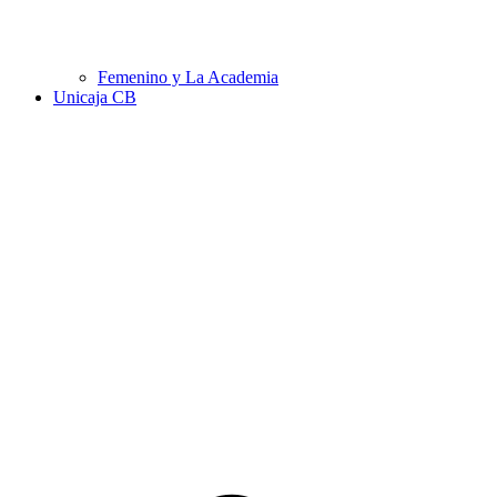
Femenino y La Academia
Unicaja CB