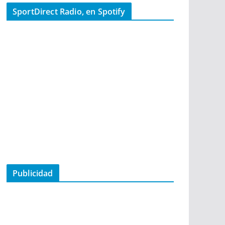
SportDirect Radio, en Spotify
Publicidad