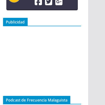
Publicidad
Podcast de Frecuencia Malaguista