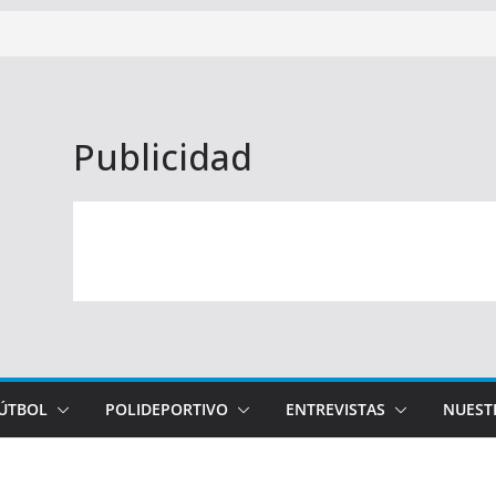
Publicidad
FÚTBOL
POLIDEPORTIVO
ENTREVISTAS
NUEST