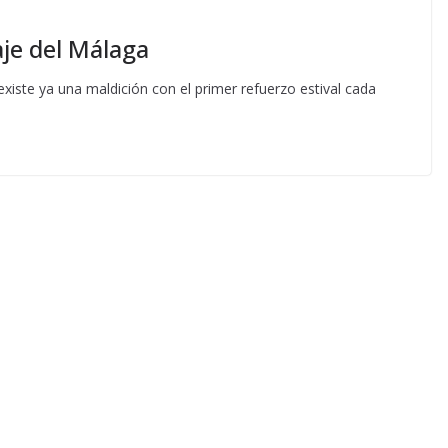
aje del Málaga
existe ya una maldición con el primer refuerzo estival cada