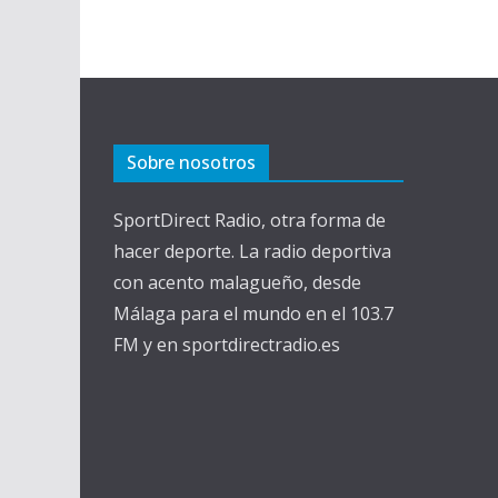
Sobre nosotros
SportDirect Radio, otra forma de
hacer deporte. La radio deportiva
con acento malagueño, desde
Málaga para el mundo en el 103.7
FM y en sportdirectradio.es