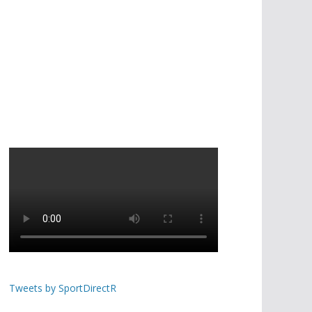
Tweets by SportDirectR