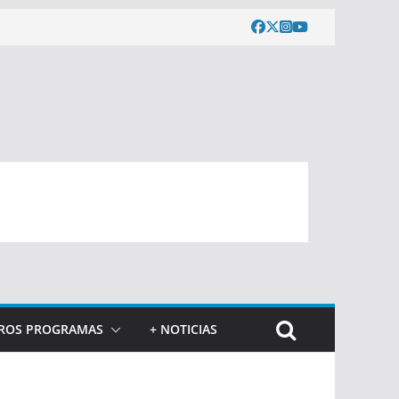
ROS PROGRAMAS
+ NOTICIAS