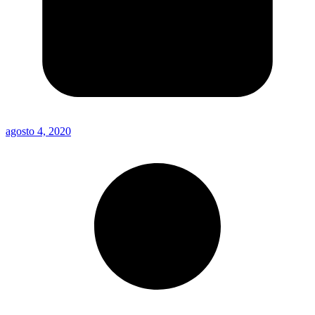
agosto 4, 2020