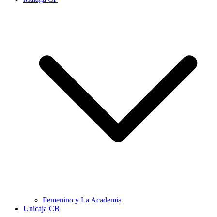
Femenino y La Academia
Unicaja CB