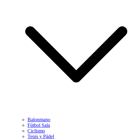
Balonmano
Fútbol Sala
Ciclismo
Tenis y Pádel