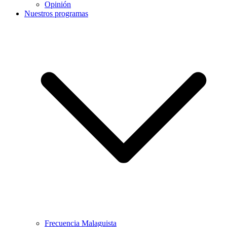
Opinión
Nuestros programas
Frecuencia Malaguista