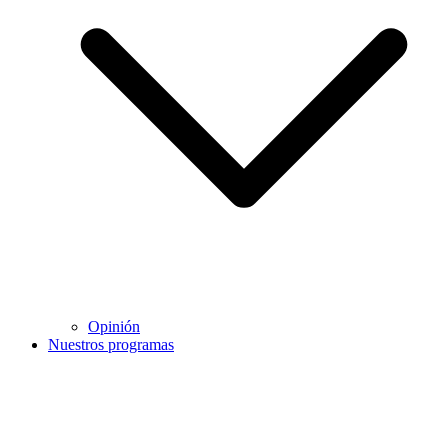
Opinión
Nuestros programas