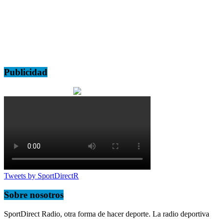
Publicidad
Tweets by SportDirectR
Sobre nosotros
SportDirect Radio, otra forma de hacer deporte. La radio deportiva