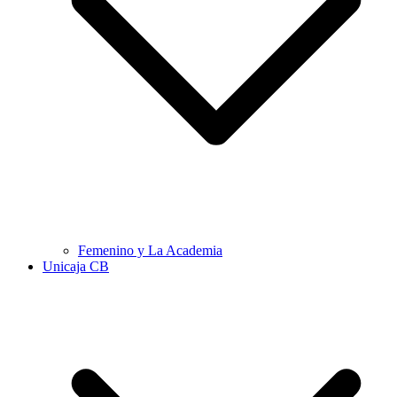
Femenino y La Academia
Unicaja CB