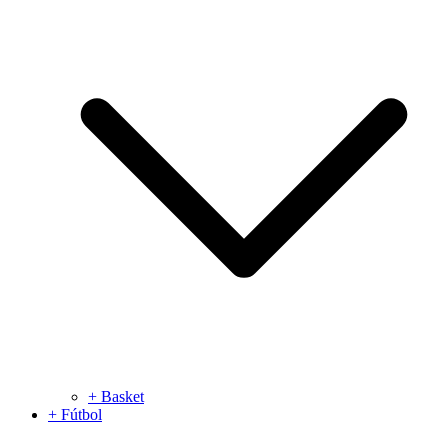
+ Basket
+ Fútbol