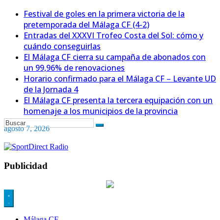
Festival de goles en la primera victoria de la
pretemporada del Málaga CF (4-2)
Entradas del XXXVI Trofeo Costa del Sol: cómo y
cuándo conseguirlas
El Málaga CF cierra su campaña de abonados con
un 99,96% de renovaciones
Horario confirmado para el Málaga CF – Levante UD
de la Jornada 4
El Málaga CF presenta la tercera equipación con un
homenaje a los municipios de la provincia
agosto 7, 2026
Publicidad
Málaga CF