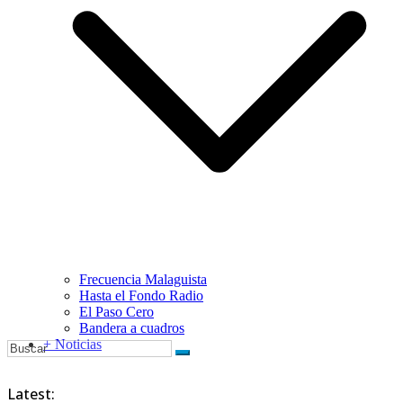
Frecuencia Malaguista
Hasta el Fondo Radio
El Paso Cero
Bandera a cuadros
+ Noticias
Latest: