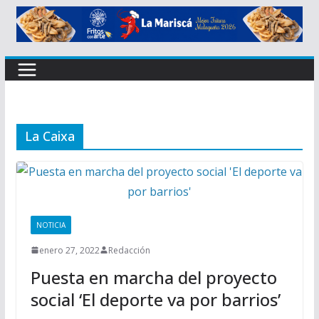
La Caixa
NOTICIA
enero 27, 2022
Redacción
Puesta en marcha del proyecto
social ‘El deporte va por barrios’