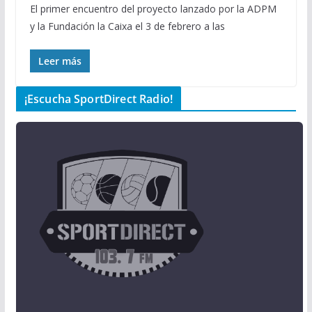
El primer encuentro del proyecto lanzado por la ADPM
y la Fundación la Caixa el 3 de febrero a las
Leer más
¡Escucha SportDirect Radio!