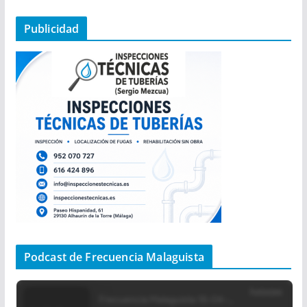
Publicidad
Podcast de Frecuencia Malaguista