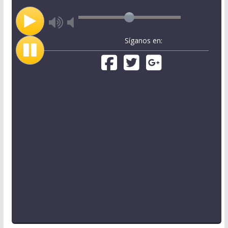
Síganos en: