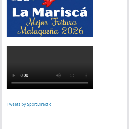
Tweets by SportDirectR