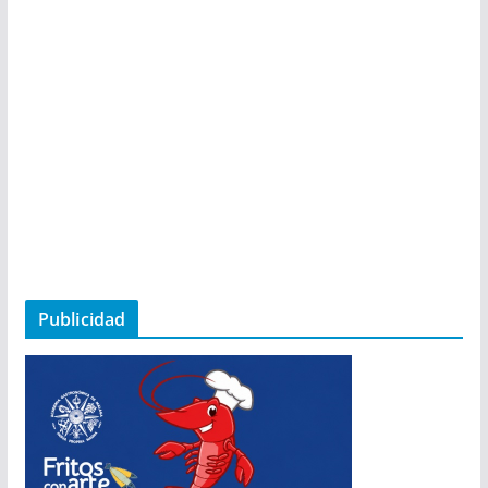
Publicidad