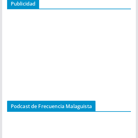
Publicidad
Podcast de Frecuencia Malaguista