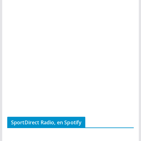
SportDirect Radio, en Spotify