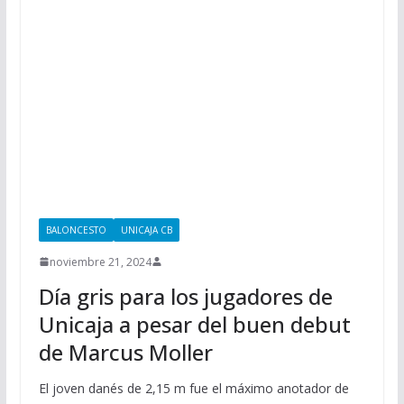
BALONCESTO
UNICAJA CB
noviembre 21, 2024
Día gris para los jugadores de
Unicaja a pesar del buen debut
de Marcus Moller
El joven danés de 2,15 m fue el máximo anotador de