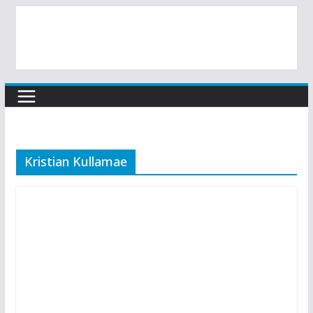
Kristian Kullamae