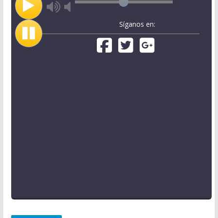
Síganos en: