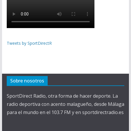
Tweets by SportDirectR
Sobre nosotros
SportDirect Radio, otra forma de hacer deporte. La
radio deportiva con acento malagueño, desde Málaga
para el mundo en el 103.7 FM y en sportdirectradio.es