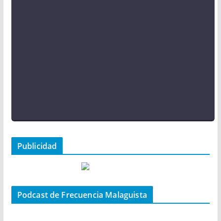
Publicidad
Podcast de Frecuencia Malaguista