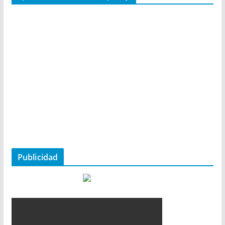
Publicidad