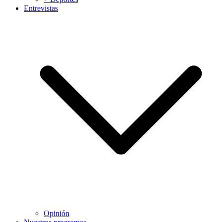
Entrevistas
Opinión