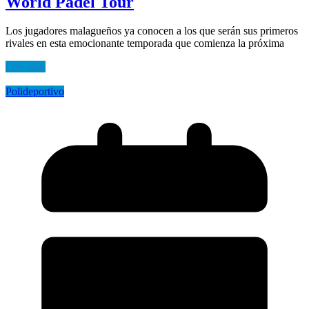
World Padel Tour
Los jugadores malagueños ya conocen a los que serán sus primeros
rivales en esta emocionante temporada que comienza la próxima
Leer más
Polideportivo