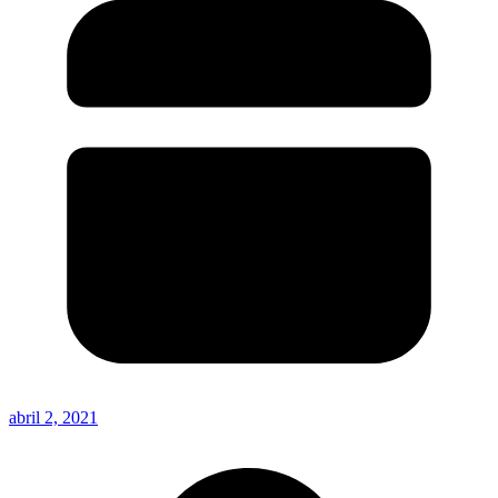
abril 2, 2021