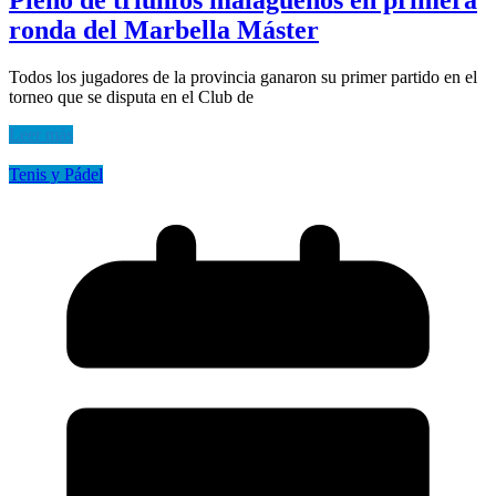
ronda del Marbella Máster
Todos los jugadores de la provincia ganaron su primer partido en el
torneo que se disputa en el Club de
Leer más
Tenis y Pádel