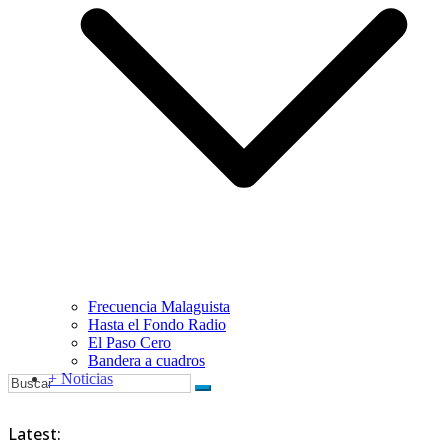
Frecuencia Malaguista
Hasta el Fondo Radio
El Paso Cero
Bandera a cuadros
+ Noticias
Latest: