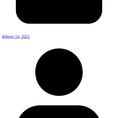
febrero 14, 2021