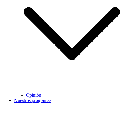
Opinión
Nuestros programas