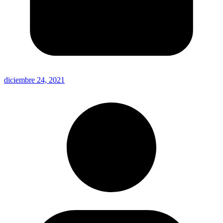
diciembre 24, 2021