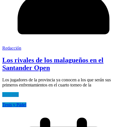
Redacción
Los rivales de los malagueños en el
Santander Open
Los jugadores de la provincia ya conocen a los que serán sus
primeros enfrentamientos en el cuarto torneo de la
Leer más
Tenis y Pádel