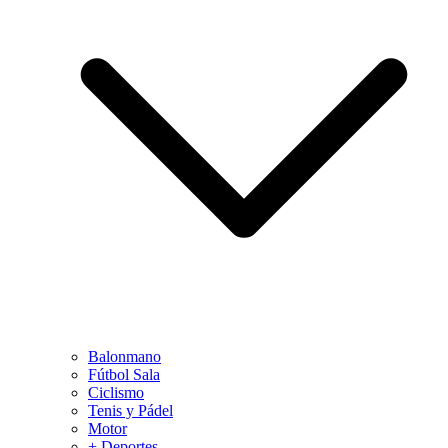
Balonmano
Fútbol Sala
Ciclismo
Tenis y Pádel
Motor
+ Deportes