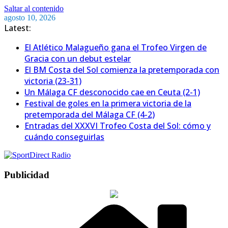
Saltar al contenido
agosto 10, 2026
Latest:
El Atlético Malagueño gana el Trofeo Virgen de
Gracia con un debut estelar
El BM Costa del Sol comienza la pretemporada con
victoria (23-31)
Un Málaga CF desconocido cae en Ceuta (2-1)
Festival de goles en la primera victoria de la
pretemporada del Málaga CF (4-2)
Entradas del XXXVI Trofeo Costa del Sol: cómo y
cuándo conseguirlas
Publicidad