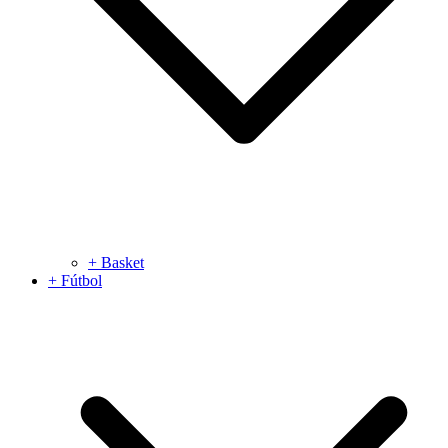
+ Basket
+ Fútbol