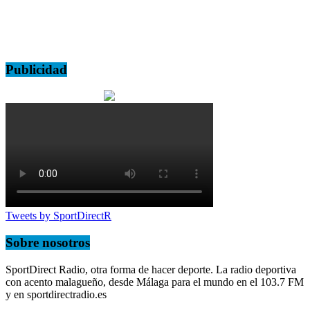
Publicidad
Tweets by SportDirectR
Sobre nosotros
SportDirect Radio, otra forma de hacer deporte. La radio deportiva
con acento malagueño, desde Málaga para el mundo en el 103.7 FM
y en sportdirectradio.es