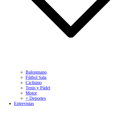
Balonmano
Fútbol Sala
Ciclismo
Tenis y Pádel
Motor
+ Deportes
Entrevistas