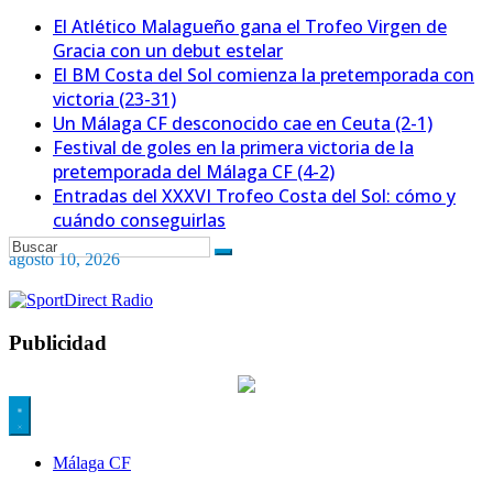
El Atlético Malagueño gana el Trofeo Virgen de
Gracia con un debut estelar
El BM Costa del Sol comienza la pretemporada con
victoria (23-31)
Un Málaga CF desconocido cae en Ceuta (2-1)
Festival de goles en la primera victoria de la
pretemporada del Málaga CF (4-2)
Entradas del XXXVI Trofeo Costa del Sol: cómo y
cuándo conseguirlas
agosto 10, 2026
Publicidad
Málaga CF