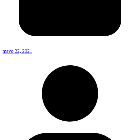
mayo 22, 2021