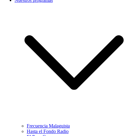
Nuestros programas
Frecuencia Malaguista
Hasta el Fondo Radio