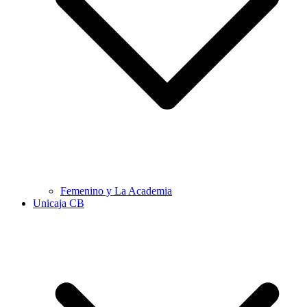
Femenino y La Academia
Unicaja CB