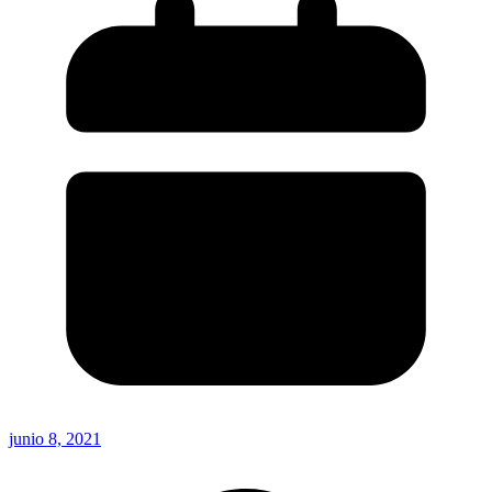
junio 8, 2021