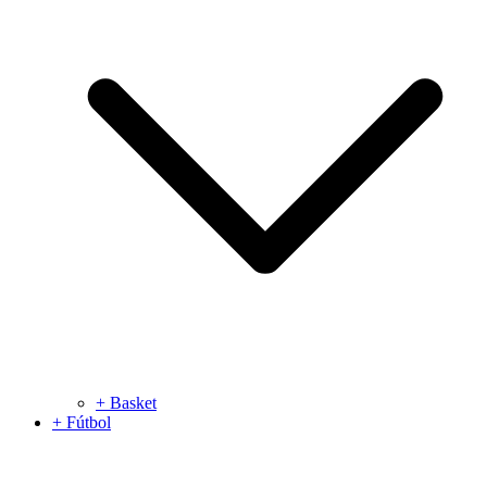
+ Basket
+ Fútbol