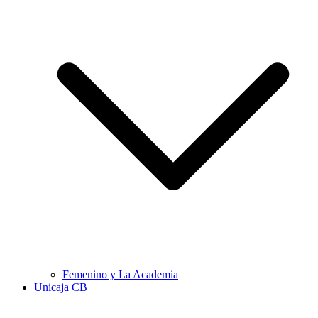
Femenino y La Academia
Unicaja CB