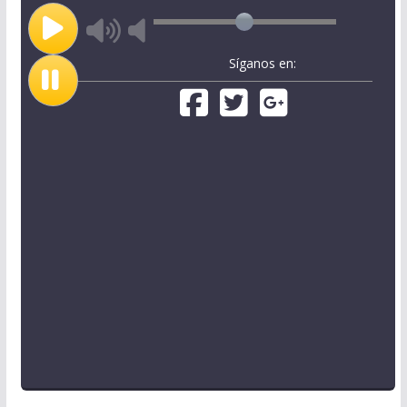
Síganos en: