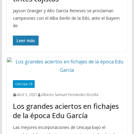
Jayson Granger y Aíto García Reneses se proclaman
campeones con el Alba Berlín de la BBL ante el Bayern
de
Leer más
UNICAJA CB
abril 3, 2021
Alberto Samuel Fernández Bonilla
Los grandes aciertos en fichajes
de la época Edu García
Las mejores incorporaciones de Unicaja bajo el