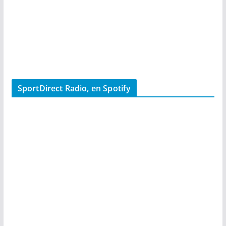
SportDirect Radio, en Spotify