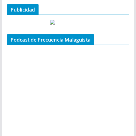
Publicidad
Podcast de Frecuencia Malaguista