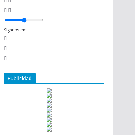
Síganos en:
Publicidad