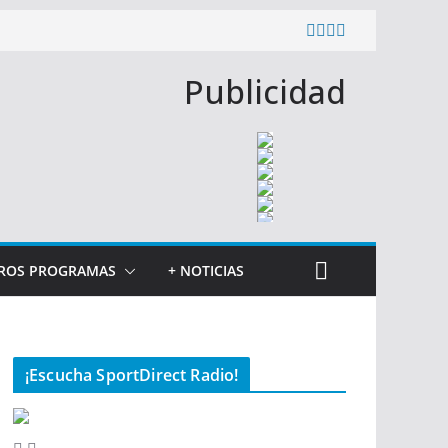
Publicidad
ROS PROGRAMAS
+ NOTICIAS
¡Escucha SportDirect Radio!