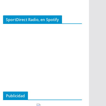
SportDirect Radio, en Spotify
Publicidad