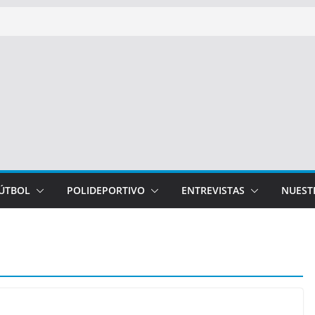
FÚTBOL
POLIDEPORTIVO
ENTREVISTAS
NUEST