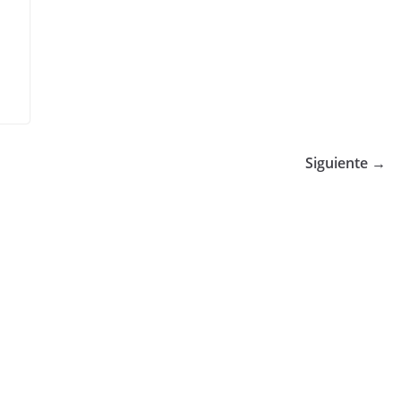
Siguiente →