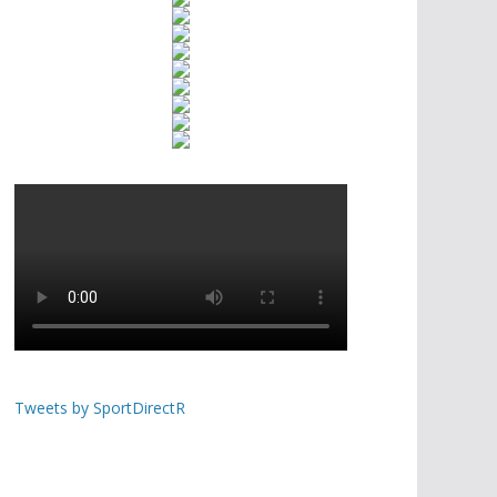
Tweets by SportDirectR