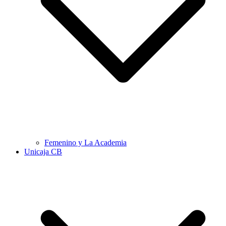
Femenino y La Academia
Unicaja CB