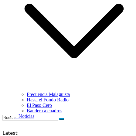
Frecuencia Malaguista
Hasta el Fondo Radio
El Paso Cero
Bandera a cuadros
+ Noticias
Latest: