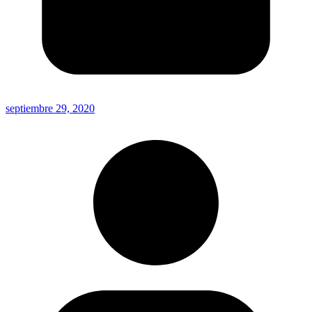
septiembre 29, 2020