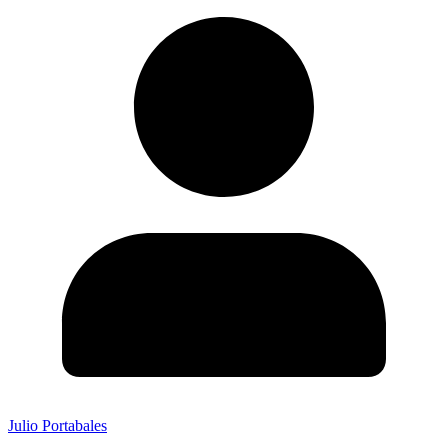
Julio Portabales