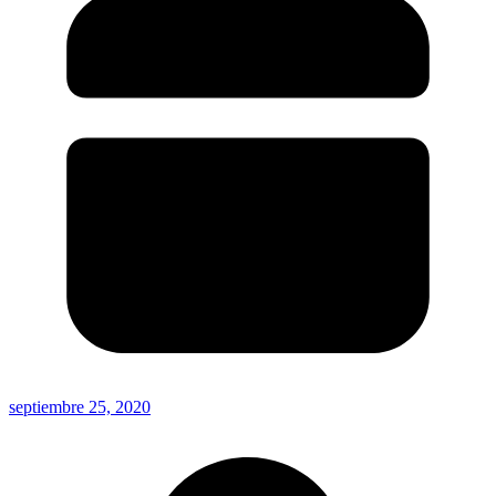
septiembre 25, 2020