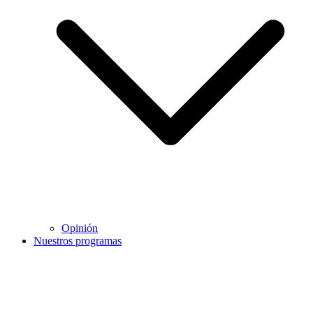
Opinión
Nuestros programas