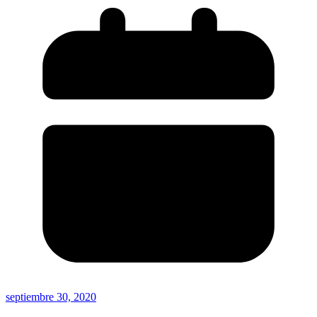
septiembre 30, 2020