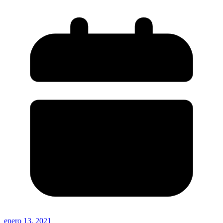
enero 13, 2021