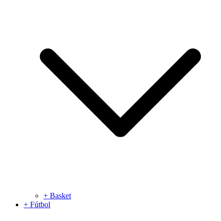
+ Basket
+ Fútbol