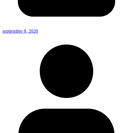
septiembre 8, 2020