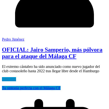
Pedro Jiménez
OFICIAL: Jairo Samperio, más pólvora
para el ataque del Málaga CF
El extremo cántabro ha sido anunciado como nuevo jugador del
club costasoleño hasta 2022 tras llegar libre desde el Hamburgo
Leer más
Tu sintonía perfecta con el Málaga CF