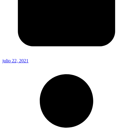
julio 22, 2021