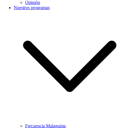
Opinión
Nuestros programas
Frecuencia Malaguista