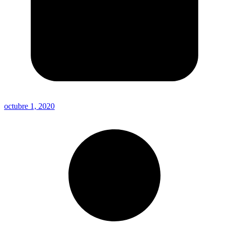
octubre 1, 2020