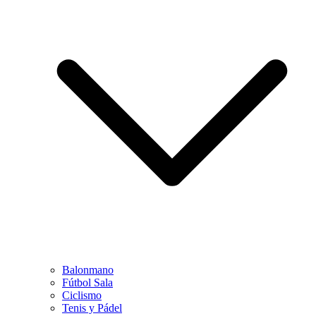
Balonmano
Fútbol Sala
Ciclismo
Tenis y Pádel