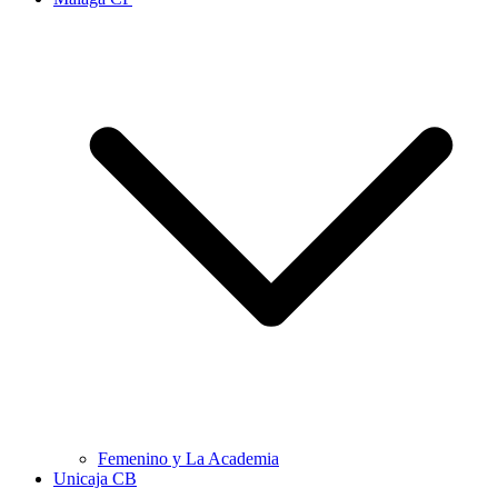
Femenino y La Academia
Unicaja CB