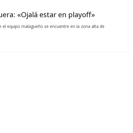
uera: «Ojalá estar en playoff»
e el equipo malagueño se encuentre en la zona alta de