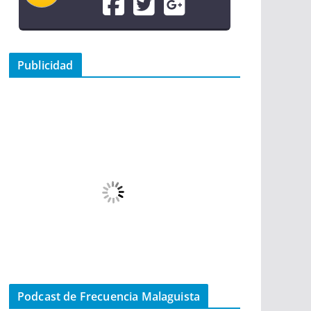
Publicidad
Podcast de Frecuencia Malaguista