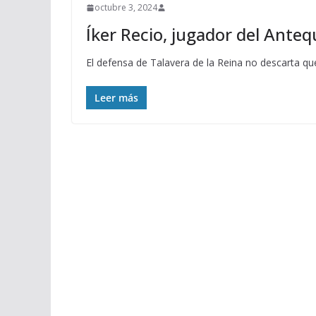
octubre 3, 2024
Íker Recio, jugador del Anteq
El defensa de Talavera de la Reina no descarta qu
Leer más