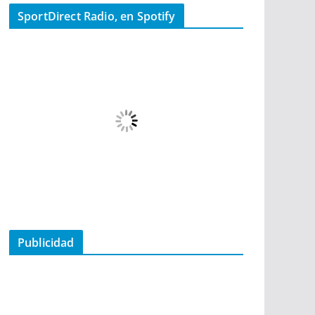
SportDirect Radio, en Spotify
Publicidad