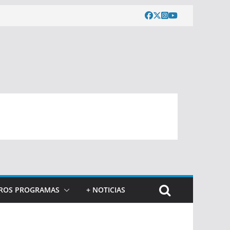
ROS PROGRAMAS
+ NOTICIAS