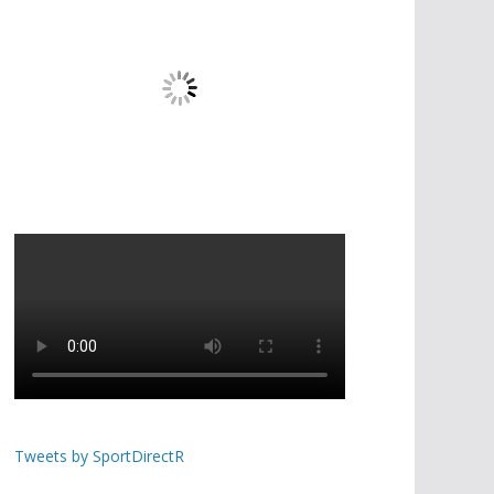
Tweets by SportDirectR