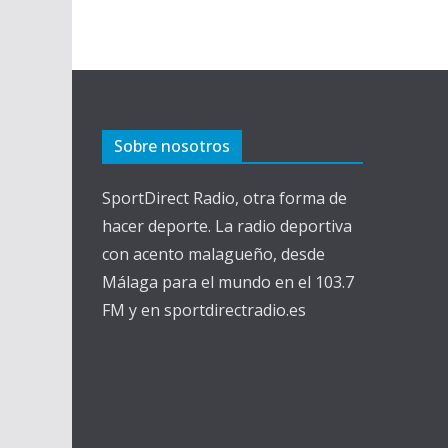
Sobre nosotros
SportDirect Radio, otra forma de
hacer deporte. La radio deportiva
con acento malagueño, desde
Málaga para el mundo en el 103.7
FM y en sportdirectradio.es