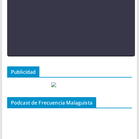
Publicidad
Podcast de Frecuencia Malaguista