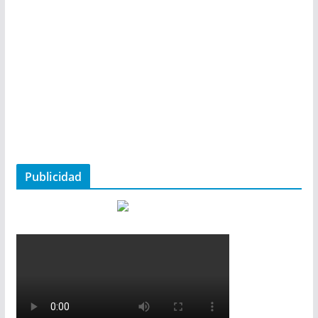
Publicidad