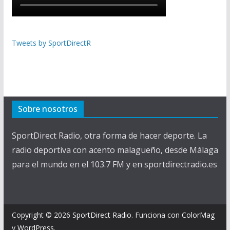
Tweets by SportDirectR
Sobre nosotros
SportDirect Radio, otra forma de hacer deporte. La
radio deportiva con acento malagueño, desde Málaga
para el mundo en el 103.7 FM y en sportdirectradio.es
Copyright © 2026
SportDirect Radio
. Funciona con
ColorMag
y
WordPress
.