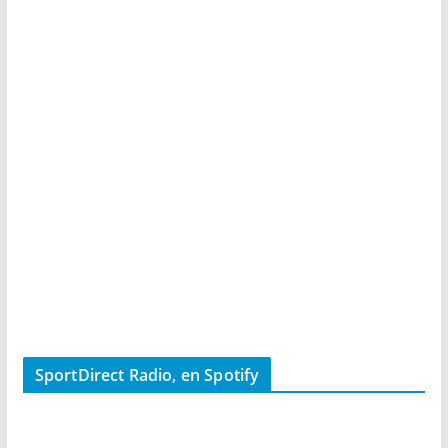
SportDirect Radio, en Spotify