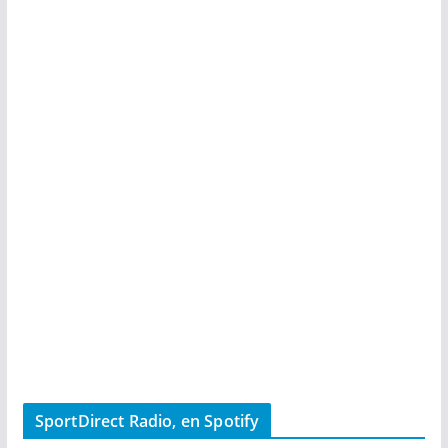
SportDirect Radio, en Spotify