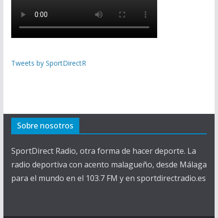
Tweets by SportDirectR
Sobre nosotros
SportDirect Radio, otra forma de hacer deporte. La
radio deportiva con acento malagueño, desde Málaga
para el mundo en el 103.7 FM y en sportdirectradio.es