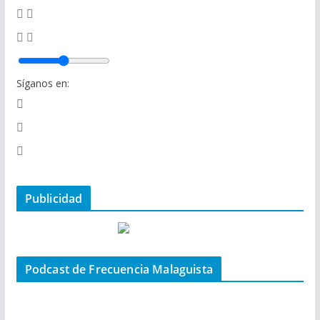
Síganos en:
Publicidad
Podcast de Frecuencia Malaguista