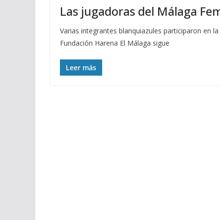
Las jugadoras del Málaga Fem
Varias integrantes blanquiazules participaron en
Fundación Harena El Málaga sigue
Leer más