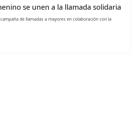
enino se unen a la llamada solidaria
 la campaña de llamadas a mayores en colaboración con la