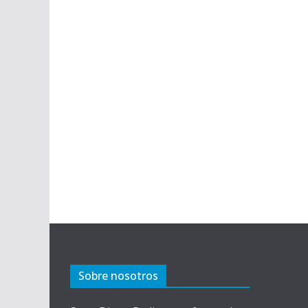
Sobre nosotros