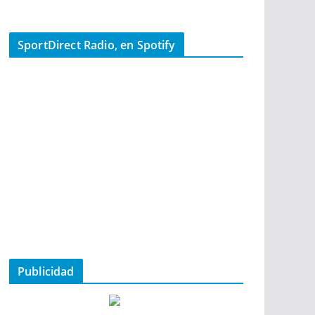
SportDirect Radio, en Spotify
Publicidad