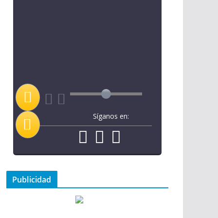
Síganos en:
Publicidad