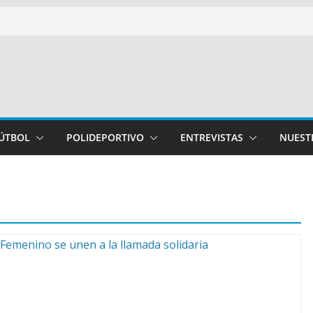
FÚTBOL
POLIDEPORTIVO
ENTREVISTAS
NUEST