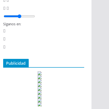
Síganos en:
Publicidad