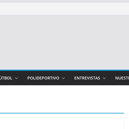
FÚTBOL
POLIDEPORTIVO
ENTREVISTAS
NUEST