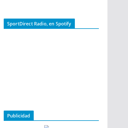
SportDirect Radio, en Spotify
Publicidad