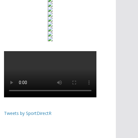
Tweets by SportDirectR