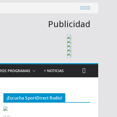
Publicidad
ROS PROGRAMAS
+ NOTICIAS
¡Escucha SportDirect Radio!