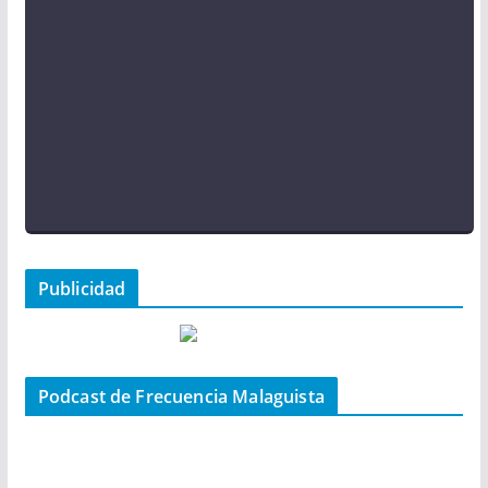
Publicidad
Podcast de Frecuencia Malaguista