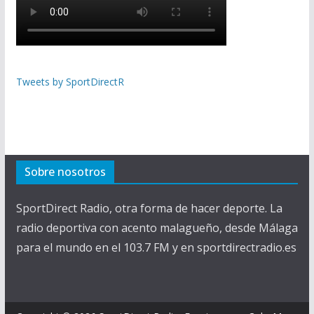
Tweets by SportDirectR
Sobre nosotros
SportDirect Radio, otra forma de hacer deporte. La
radio deportiva con acento malagueño, desde Málaga
para el mundo en el 103.7 FM y en sportdirectradio.es