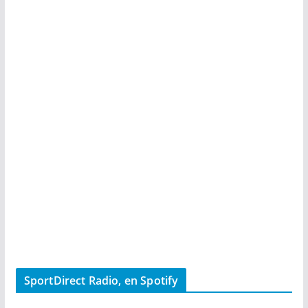
SportDirect Radio, en Spotify