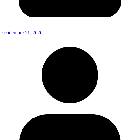
septiembre 21, 2020