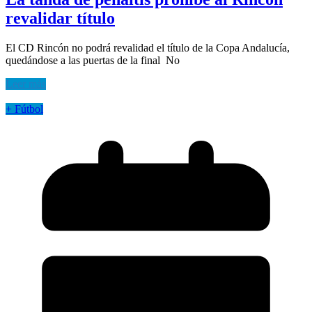
revalidar título
El CD Rincón no podrá revalidad el título de la Copa Andalucía,
quedándose a las puertas de la final No
Leer más
+ Fútbol