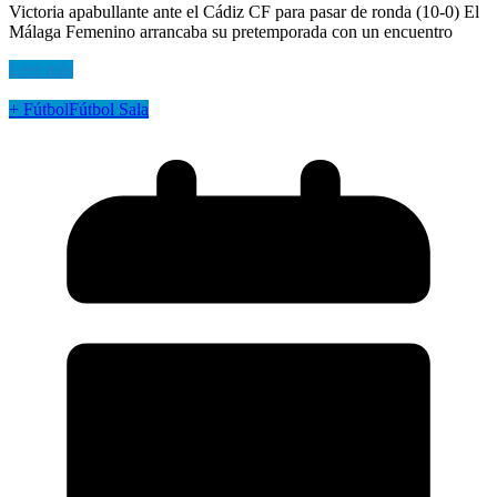
Victoria apabullante ante el Cádiz CF para pasar de ronda (10-0) El
Málaga Femenino arrancaba su pretemporada con un encuentro
Leer más
+ Fútbol
Fútbol Sala