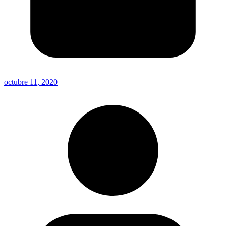
octubre 11, 2020