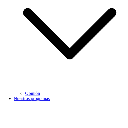
Opinión
Nuestros programas