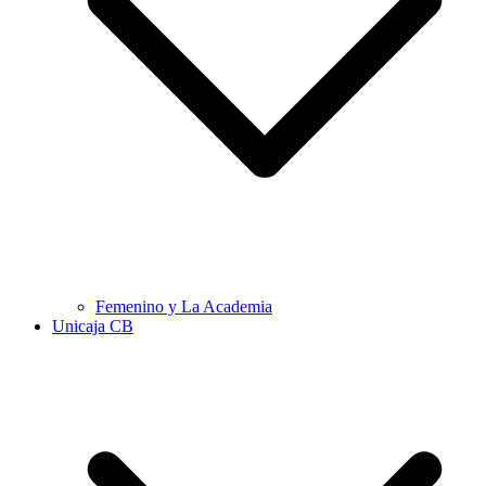
Femenino y La Academia
Unicaja CB