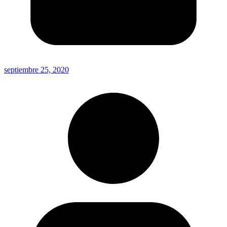
septiembre 25, 2020