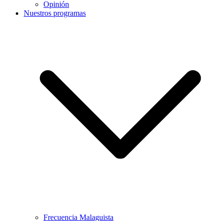
Opinión
Nuestros programas
Frecuencia Malaguista