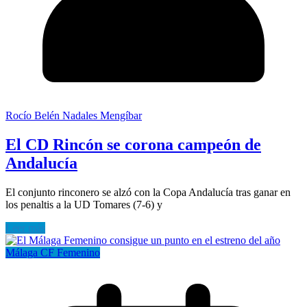
Rocío Belén Nadales Mengíbar
El CD Rincón se corona campeón de
Andalucía
El conjunto rinconero se alzó con la Copa Andalucía tras ganar en
los penaltis a la UD Tomares (7-6) y
Leer más
Málaga CF Femenino