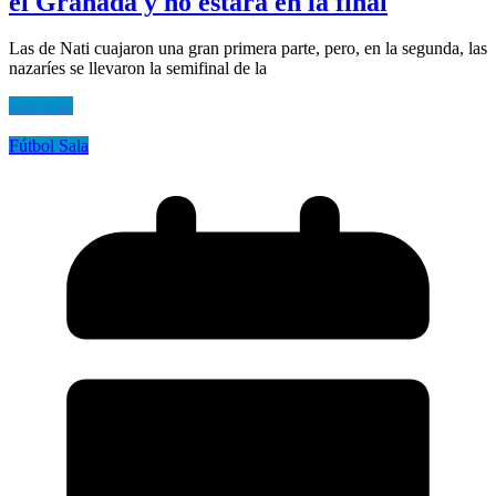
el Granada y no estará en la final
Las de Nati cuajaron una gran primera parte, pero, en la segunda, las
nazaríes se llevaron la semifinal de la
Leer más
Fútbol Sala