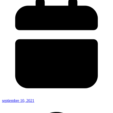
septiembre 10, 2021