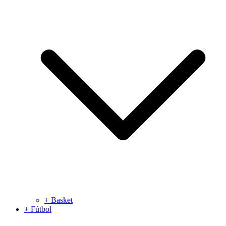
+ Basket
+ Fútbol