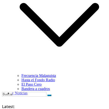
Frecuencia Malaguista
Hasta el Fondo Radio
El Paso Cero
Bandera a cuadros
+ Noticias
Latest: