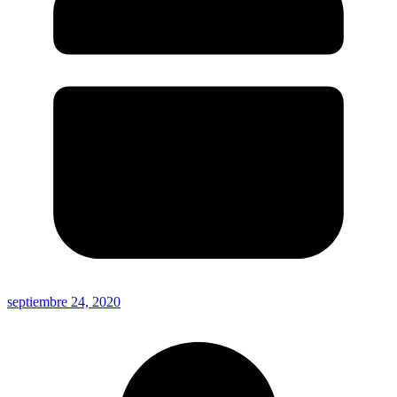
septiembre 24, 2020