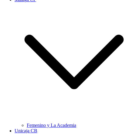
Femenino y La Academia
Unicaja CB