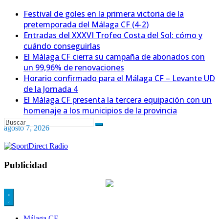
Festival de goles en la primera victoria de la
pretemporada del Málaga CF (4-2)
Entradas del XXXVI Trofeo Costa del Sol: cómo y
cuándo conseguirlas
El Málaga CF cierra su campaña de abonados con
un 99,96% de renovaciones
Horario confirmado para el Málaga CF – Levante UD
de la Jornada 4
El Málaga CF presenta la tercera equipación con un
homenaje a los municipios de la provincia
agosto 7, 2026
Publicidad
Málaga CF