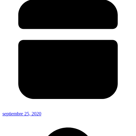
septiembre 25, 2020