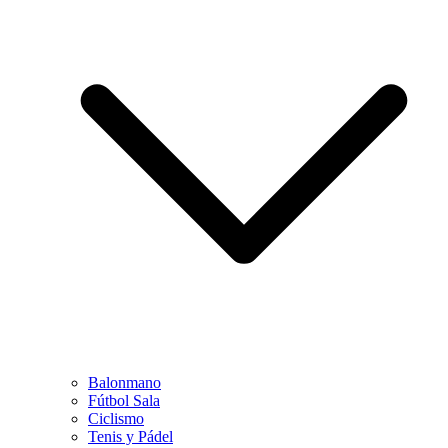
Balonmano
Fútbol Sala
Ciclismo
Tenis y Pádel