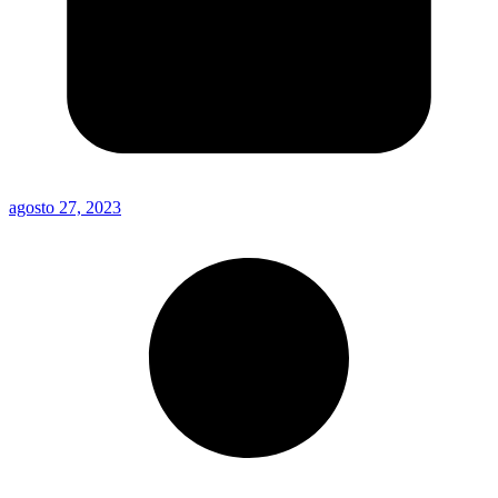
agosto 27, 2023