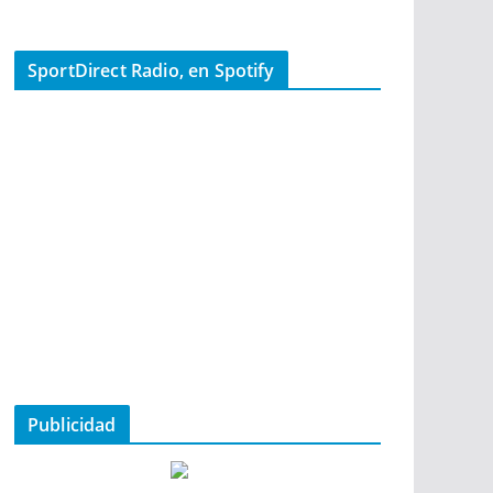
SportDirect Radio, en Spotify
Publicidad