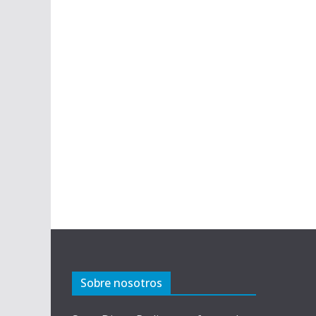
Sobre nosotros