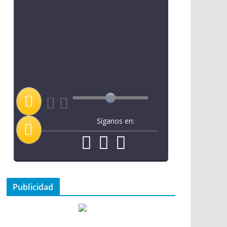
Síganos en:
Publicidad