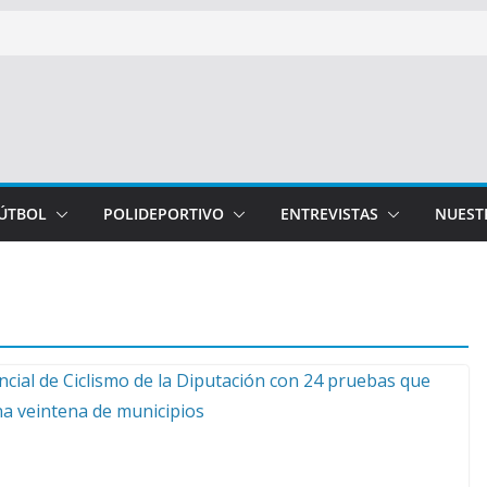
FÚTBOL
POLIDEPORTIVO
ENTREVISTAS
NUEST