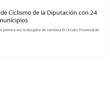
l de Ciclismo de la Diputación con 24
municipios
r primera vez la disciplina de carretera El Circuito Provincial de