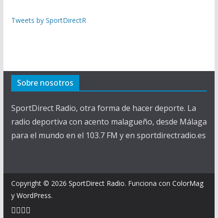
Tweets by SportDirectR
Sobre nosotros
SportDirect Radio, otra forma de hacer deporte. La
radio deportiva con acento malagueño, desde Málaga
para el mundo en el 103.7 FM y en sportdirectradio.es
Copyright © 2026
SportDirect Radio
. Funciona con
ColorMag
y
WordPress
.