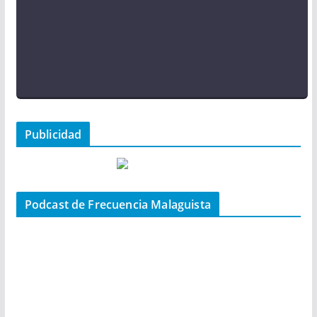
Publicidad
Podcast de Frecuencia Malaguista