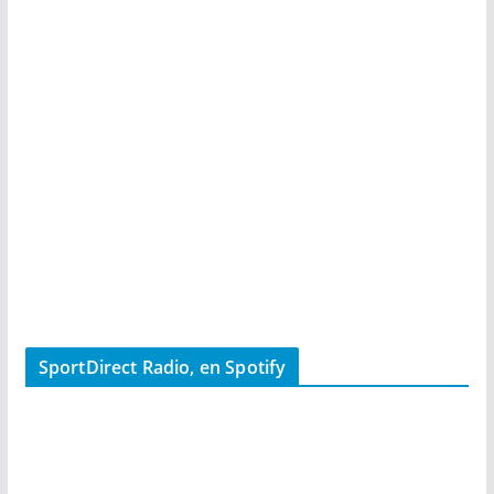
SportDirect Radio, en Spotify