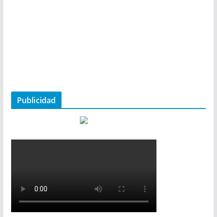
Publicidad