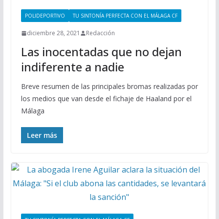
POLIDEPORTIVO
TU SINTONÍA PERFECTA CON EL MÁLAGA CF
diciembre 28, 2021
Redacción
Las inocentadas que no dejan
indiferente a nadie
Breve resumen de las principales bromas realizadas por
los medios que van desde el fichaje de Haaland por el
Málaga
Leer más