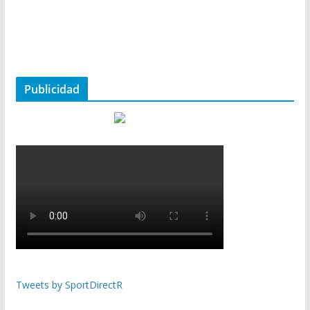
Publicidad
Tweets by SportDirectR