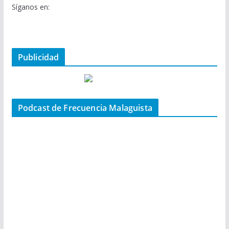
Síganos en:
Publicidad
Podcast de Frecuencia Malaguista