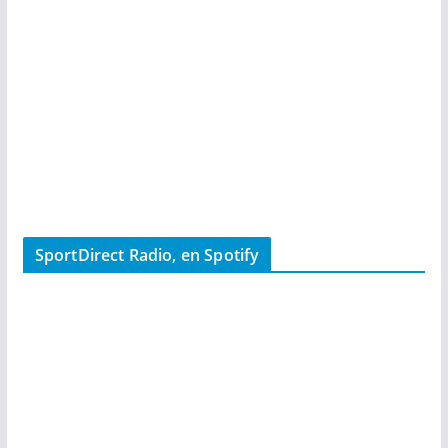
SportDirect Radio, en Spotify