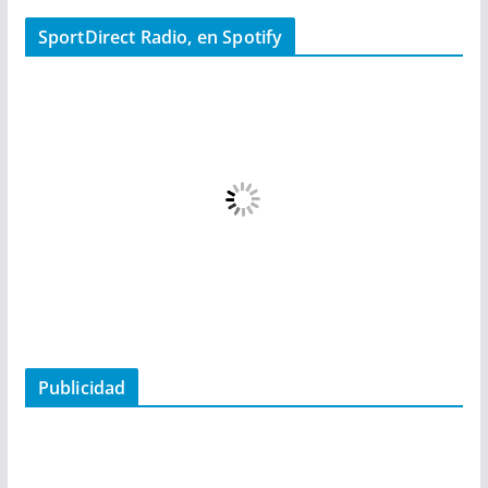
SportDirect Radio, en Spotify
Publicidad