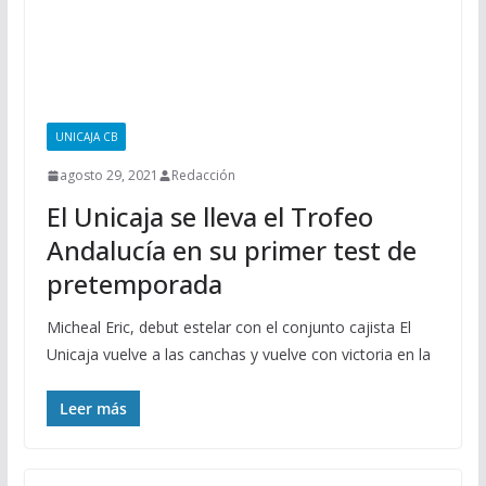
UNICAJA CB
agosto 29, 2021
Redacción
El Unicaja se lleva el Trofeo
Andalucía en su primer test de
pretemporada
Micheal Eric, debut estelar con el conjunto cajista El
Unicaja vuelve a las canchas y vuelve con victoria en la
Leer más