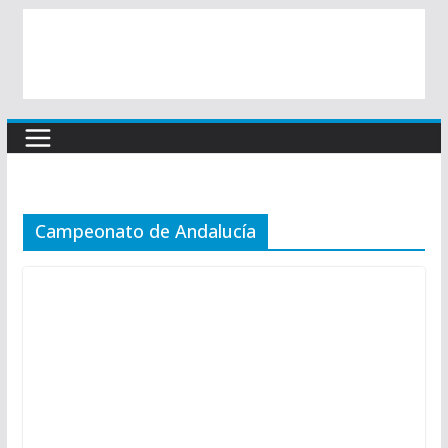
Campeonato de Andalucía