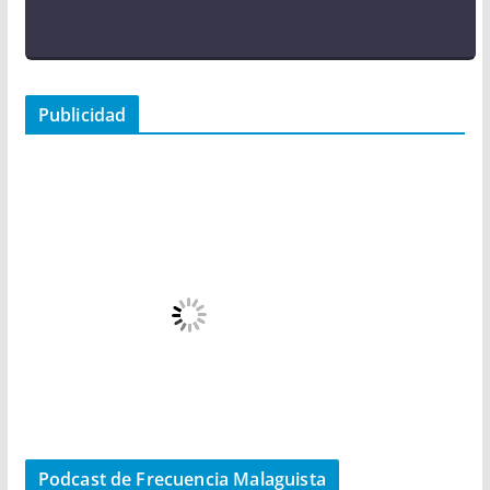
Publicidad
Podcast de Frecuencia Malaguista