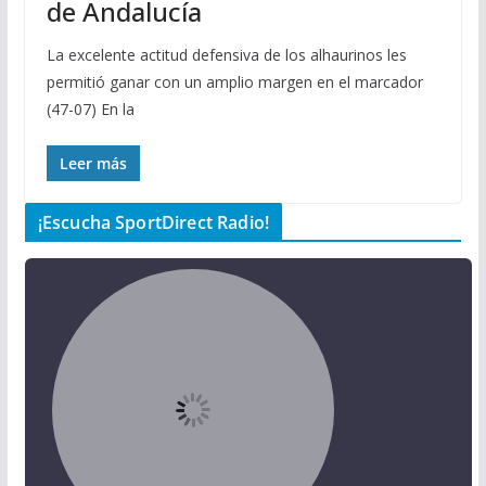
de Andalucía
La excelente actitud defensiva de los alhaurinos les
permitió ganar con un amplio margen en el marcador
(47-07) En la
Leer más
¡Escucha SportDirect Radio!