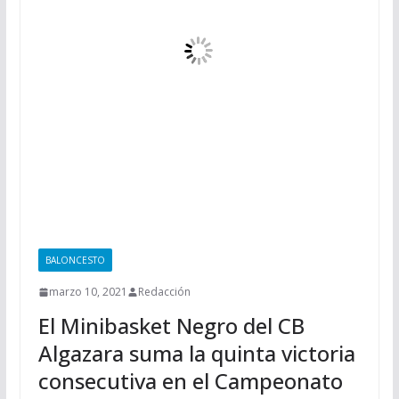
BALONCESTO
marzo 10, 2021
Redacción
El Minibasket Negro del CB
Algazara suma la quinta victoria
consecutiva en el Campeonato