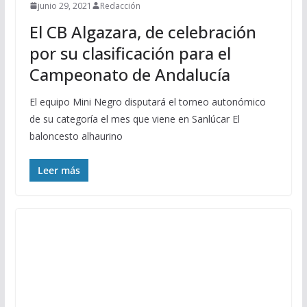
junio 29, 2021
Redacción
El CB Algazara, de celebración
por su clasificación para el
Campeonato de Andalucía
El equipo Mini Negro disputará el torneo autonómico
de su categoría el mes que viene en Sanlúcar El
baloncesto alhaurino
Leer más