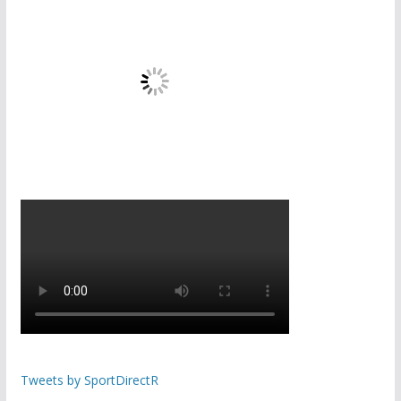
Tweets by SportDirectR