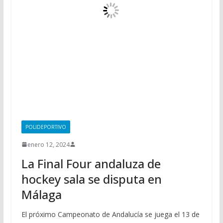
POLIDEPORTIVO
enero 12, 2024
La Final Four andaluza de
hockey sala se disputa en
Málaga
El próximo Campeonato de Andalucía se juega el 13 de