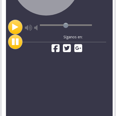
Síganos en: