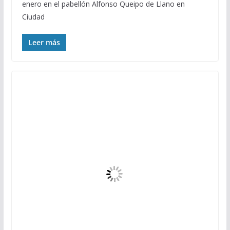
enero en el pabellón Alfonso Queipo de Llano en
Ciudad
Leer más