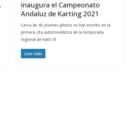
A
inaugura el Campeonato
Andaluz de Karting 2021
Cerca de 40 jóvenes pilotos se han inscrito en la
primera cita automovilística de la temporada
regional de karts El
Leer más