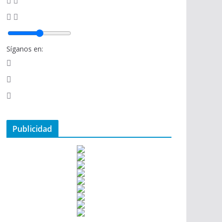
Síganos en:
Publicidad