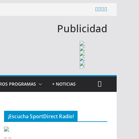
Publicidad
ROS PROGRAMAS
+ NOTICIAS
¡Escucha SportDirect Radio!