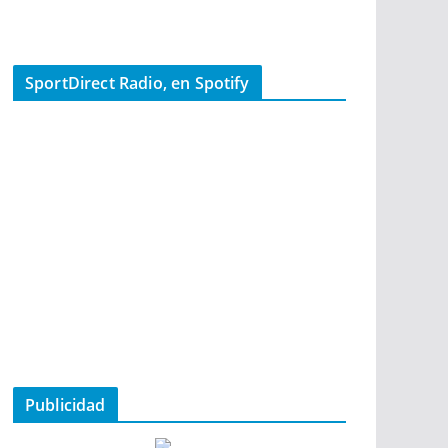
SportDirect Radio, en Spotify
Publicidad