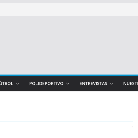
FÚTBOL
POLIDEPORTIVO
ENTREVISTAS
NUEST