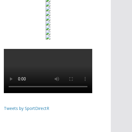
Tweets by SportDirectR