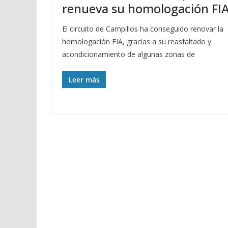
renueva su homologación FI
El circuito de Campillos ha conseguido renovar la
homologación FIA, gracias a su reasfaltado y
acondicionamiento de algunas zonas de
Leer más