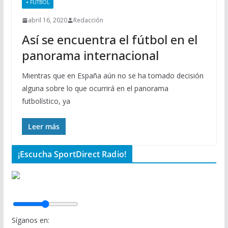
+ FÚTBOL
abril 16, 2020
Redacción
Así se encuentra el fútbol en el
panorama internacional
Mientras que en España aún no se ha tomado decisión
alguna sobre lo que ocurrirá en el panorama
futbolístico, ya
Leer más
¡Escucha SportDirect Radio!
Síganos en: