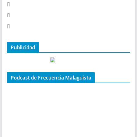
Publicidad
Podcast de Frecuencia Malaguista