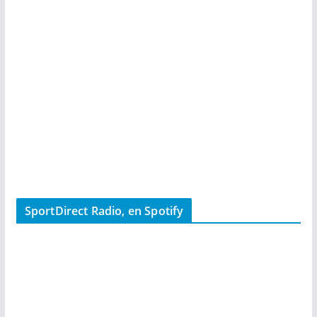
SportDirect Radio, en Spotify