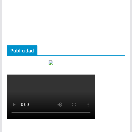
Publicidad