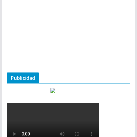
Publicidad