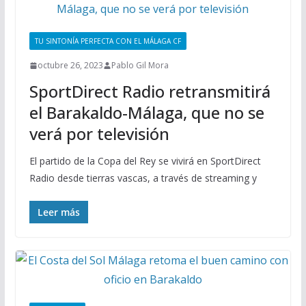
TU SINTONÍA PERFECTA CON EL MÁLAGA CF
octubre 26, 2023
Pablo Gil Mora
SportDirect Radio retransmitirá
el Barakaldo-Málaga, que no se
verá por televisión
El partido de la Copa del Rey se vivirá en SportDirect
Radio desde tierras vascas, a través de streaming y
Leer más