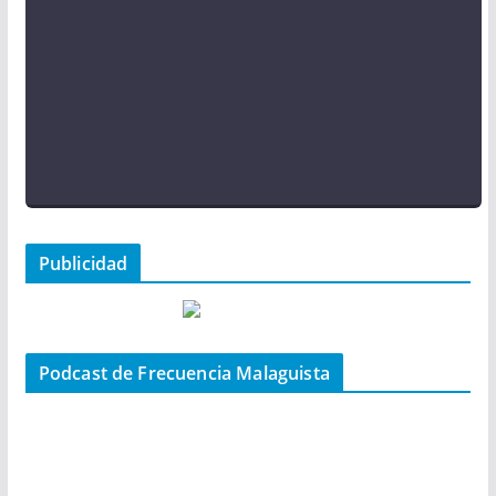
Publicidad
Podcast de Frecuencia Malaguista