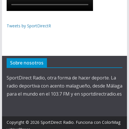
Tweets by SportDirectR
Sobre nosotros
SportDirect Radio, otra forma de hacer deporte. La
radio deportiva con acento malagueño, desde Málaga
para el mundo en el 103.7 FM y en sportdirectradio.es
Copyright © 2026
SportDirect Radio
. Funciona con
ColorMag