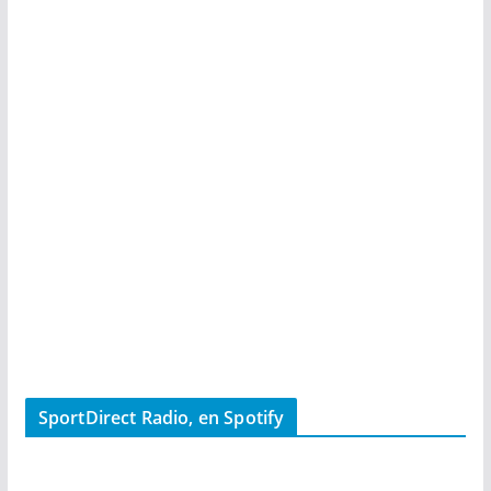
SportDirect Radio, en Spotify