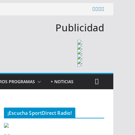
Publicidad
ROS PROGRAMAS
+ NOTICIAS
¡Escucha SportDirect Radio!