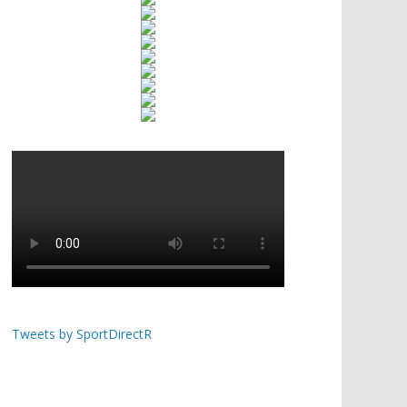
Tweets by SportDirectR