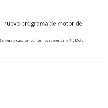
el nuevo programa de motor de
 Bandera a cuadros, con las novedades de la F1, Moto