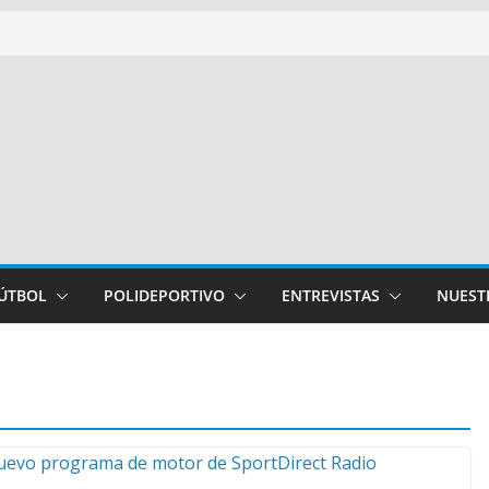
FÚTBOL
POLIDEPORTIVO
ENTREVISTAS
NUEST