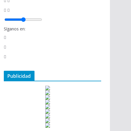
Síganos en:
Publicidad