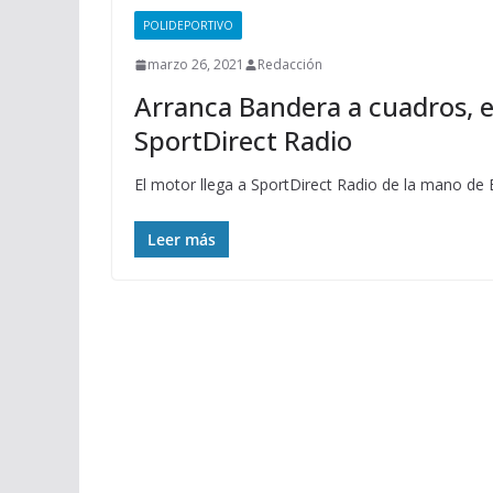
POLIDEPORTIVO
marzo 26, 2021
Redacción
Arranca Bandera a cuadros, 
SportDirect Radio
El motor llega a SportDirect Radio de la mano de
Leer más