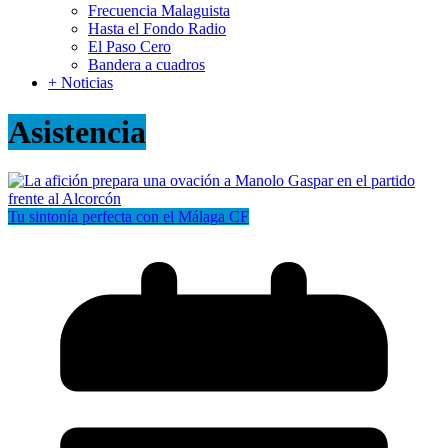
Frecuencia Malaguista
Hasta el Fondo Radio
El Paso Cero
Bandera a cuadros
+ Noticias
Asistencia
Tu sintonía perfecta con el Málaga CF