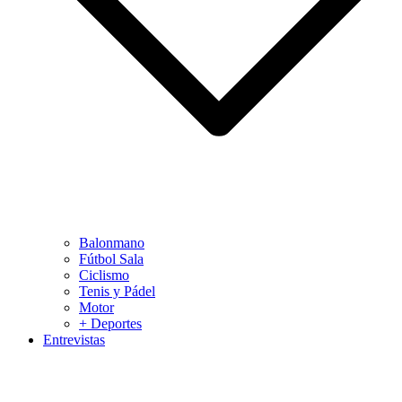
Balonmano
Fútbol Sala
Ciclismo
Tenis y Pádel
Motor
+ Deportes
Entrevistas