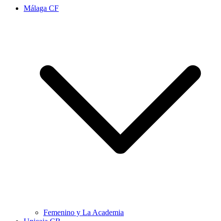
Málaga CF
Femenino y La Academia