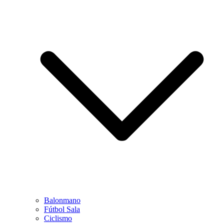
Balonmano
Fútbol Sala
Ciclismo