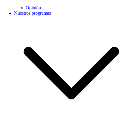
Opinión
Nuestros programas