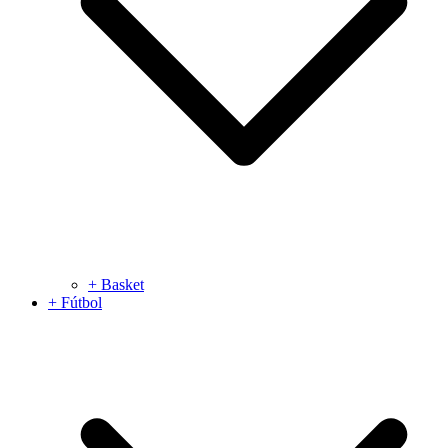
+ Basket
+ Fútbol