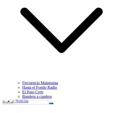
Frecuencia Malaguista
Hasta el Fondo Radio
El Paso Cero
Bandera a cuadros
+ Noticias