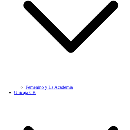
Femenino y La Academia
Unicaja CB