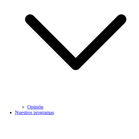
Opinión
Nuestros programas