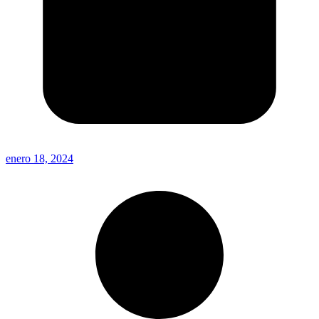
enero 18, 2024