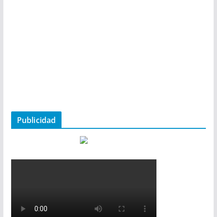
Publicidad