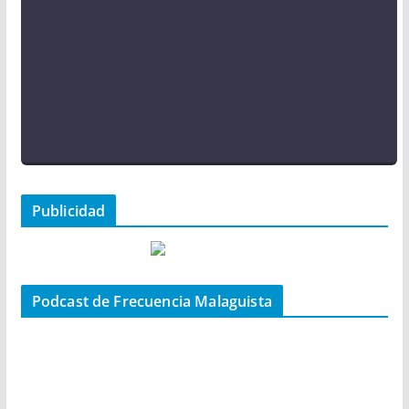
Publicidad
Podcast de Frecuencia Malaguista