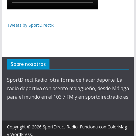
Tweets by SportDirectR
Sobre nosotros
SportDirect Radio, otra forma de hacer deporte. La
radio deportiva con acento malagueño, desde Málaga
para el mundo en el 103.7 FM y en sportdirectradio.es
Copyright © 2026
SportDirect Radio
. Funciona con
ColorMag
y
WordPress
.