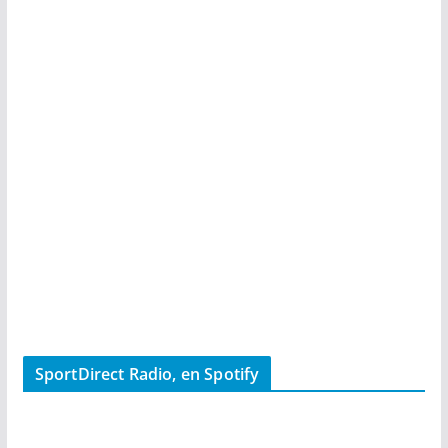
SportDirect Radio, en Spotify