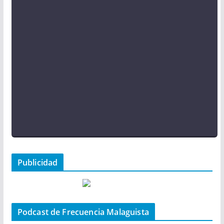
Publicidad
Podcast de Frecuencia Malaguista