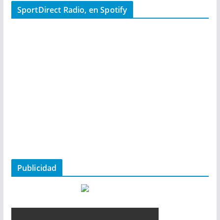
SportDirect Radio, en Spotify
Publicidad