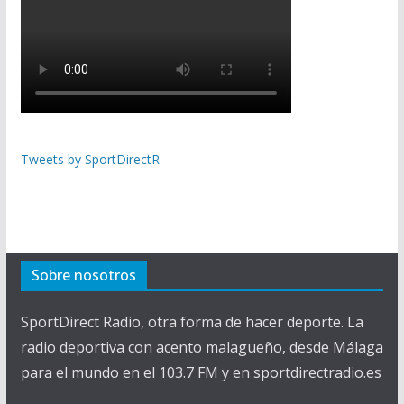
Tweets by SportDirectR
Sobre nosotros
SportDirect Radio, otra forma de hacer deporte. La
radio deportiva con acento malagueño, desde Málaga
para el mundo en el 103.7 FM y en sportdirectradio.es