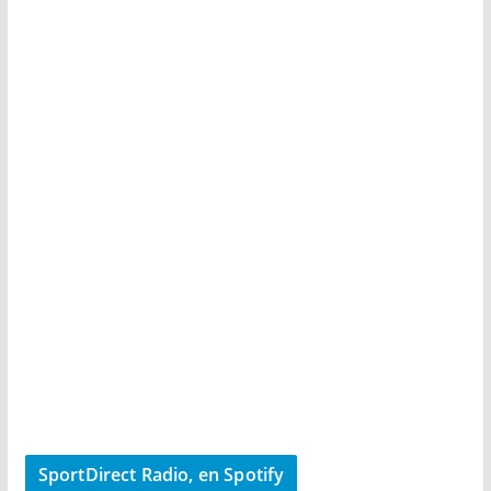
SportDirect Radio, en Spotify