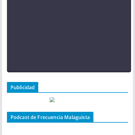
Publicidad
Podcast de Frecuencia Malaguista