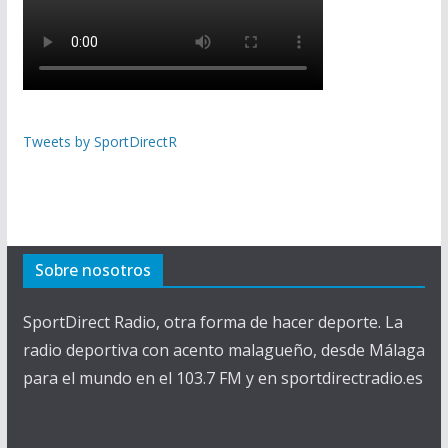
Tweets by SportDirectR
Sobre nosotros
SportDirect Radio, otra forma de hacer deporte. La
radio deportiva con acento malagueño, desde Málaga
para el mundo en el 103.7 FM y en sportdirectradio.es