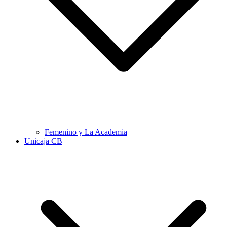
Femenino y La Academia
Unicaja CB