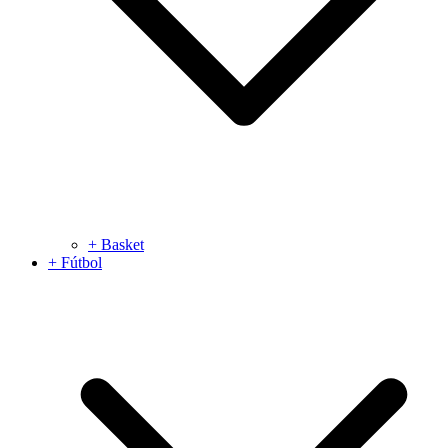
+ Basket
+ Fútbol