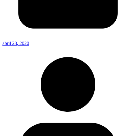
abril 23, 2020