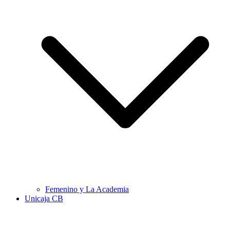
Femenino y La Academia
Unicaja CB