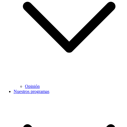
Opinión
Nuestros programas