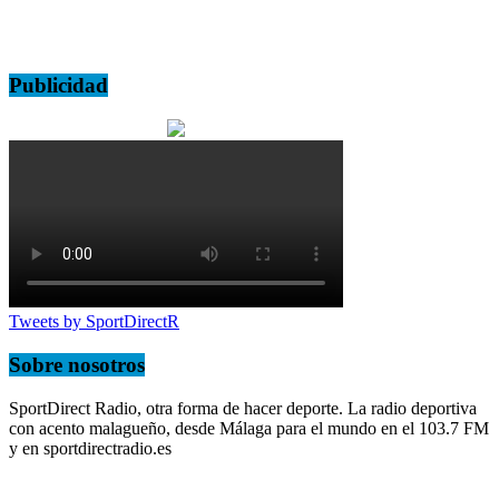
Publicidad
Tweets by SportDirectR
Sobre nosotros
SportDirect Radio, otra forma de hacer deporte. La radio deportiva
con acento malagueño, desde Málaga para el mundo en el 103.7 FM
y en sportdirectradio.es