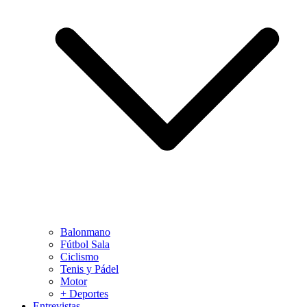
Balonmano
Fútbol Sala
Ciclismo
Tenis y Pádel
Motor
+ Deportes
Entrevistas