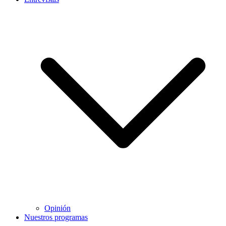
Opinión
Nuestros programas