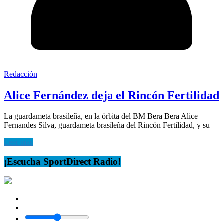
Redacción
Alice Fernández deja el Rincón Fertilidad
La guardameta brasileña, en la órbita del BM Bera Bera Alice
Fernandes Silva, guardameta brasileña del Rincón Fertilidad, y su
Leer más
¡Escucha SportDirect Radio!