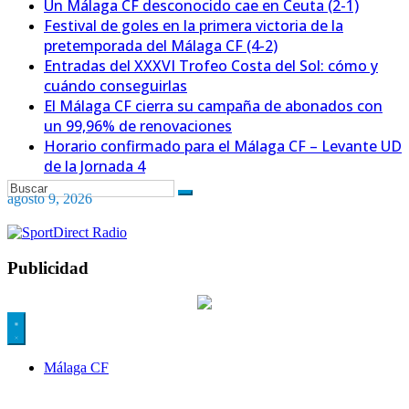
Un Málaga CF desconocido cae en Ceuta (2-1)
Festival de goles en la primera victoria de la
pretemporada del Málaga CF (4-2)
Entradas del XXXVI Trofeo Costa del Sol: cómo y
cuándo conseguirlas
El Málaga CF cierra su campaña de abonados con
un 99,96% de renovaciones
Horario confirmado para el Málaga CF – Levante UD
de la Jornada 4
agosto 9, 2026
Publicidad
Málaga CF