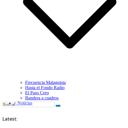
Frecuencia Malaguista
Hasta el Fondo Radio
El Paso Cero
Bandera a cuadros
+ Noticias
Latest: