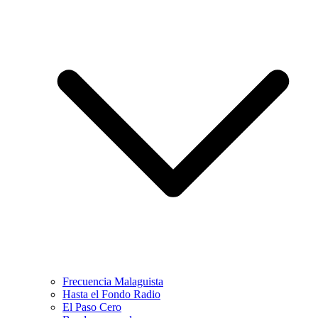
Frecuencia Malaguista
Hasta el Fondo Radio
El Paso Cero