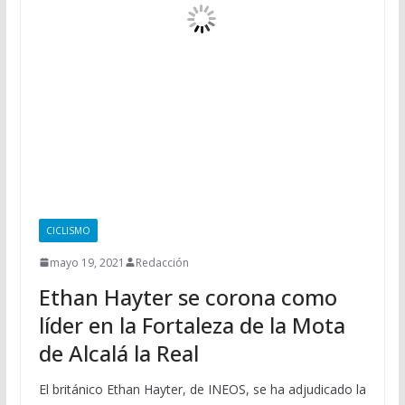
CICLISMO
mayo 19, 2021
Redacción
Ethan Hayter se corona como
líder en la Fortaleza de la Mota
de Alcalá la Real
El británico Ethan Hayter, de INEOS, se ha adjudicado la