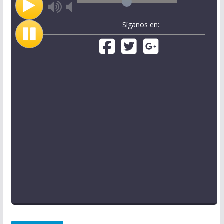
Síganos en: