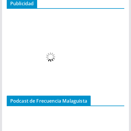
Publicidad
Podcast de Frecuencia Malaguista