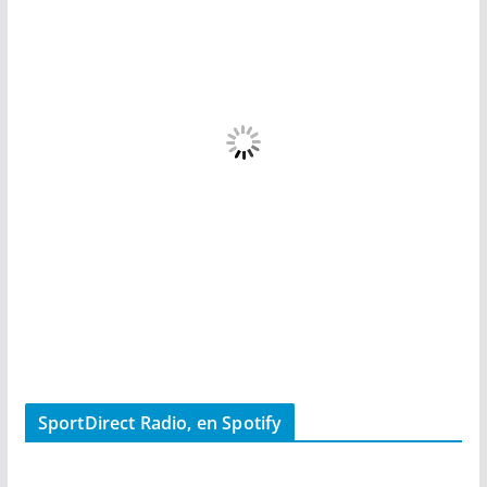
SportDirect Radio, en Spotify