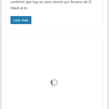
confirmó que hay un serio interés por llevarse de El
Maulí al ex
Leer más