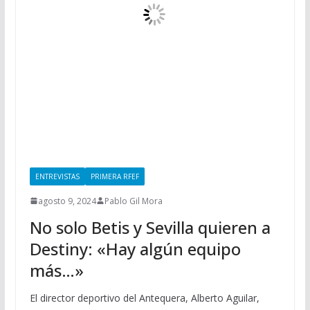
ENTREVISTAS
PRIMERA RFEF
agosto 9, 2024
Pablo Gil Mora
No solo Betis y Sevilla quieren a
Destiny: «Hay algún equipo
más…»
El director deportivo del Antequera, Alberto Aguilar,