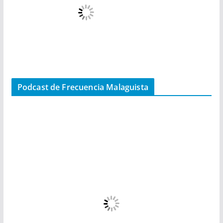
Podcast de Frecuencia Malaguista