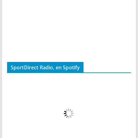
SportDirect Radio, en Spotify