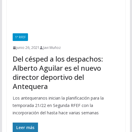
1ª RFEF
junio 26, 2021
Javi Muñoz
Del césped a los despachos:
Alberto Aguilar es el nuevo
director deportivo del
Antequera
Los antequeranos inician la planificación para la
temporada 21/22 en Segunda RFEF con la
incorporación del hasta hace varias semanas
Leer más