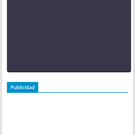
Publicidad