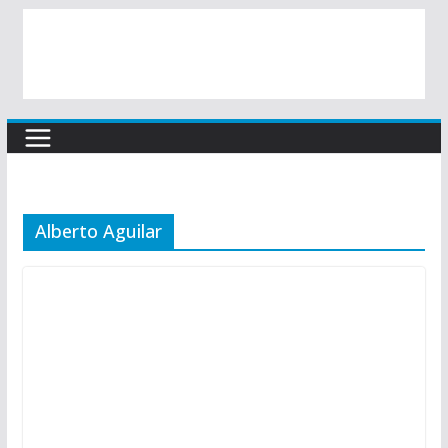
Alberto Aguilar