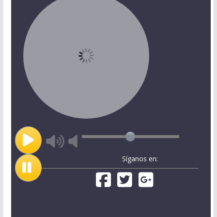
Síganos en: