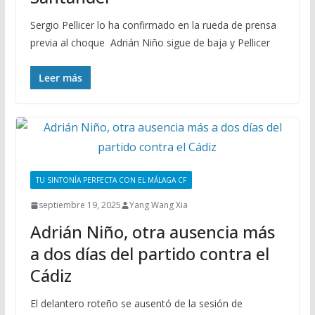
Sergio Pellicer lo ha confirmado en la rueda de prensa
previa al choque Adrián Niño sigue de baja y Pellicer
Leer más
TU SINTONÍA PERFECTA CON EL MÁLAGA CF
septiembre 19, 2025
Yang Wang Xia
Adrián Niño, otra ausencia más
a dos días del partido contra el
Cádiz
El delantero roteño se ausentó de la sesión de