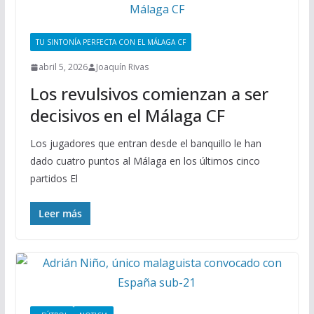
TU SINTONÍA PERFECTA CON EL MÁLAGA CF
abril 5, 2026
Joaquín Rivas
Los revulsivos comienzan a ser
decisivos en el Málaga CF
Los jugadores que entran desde el banquillo le han
dado cuatro puntos al Málaga en los últimos cinco
partidos El
Leer más