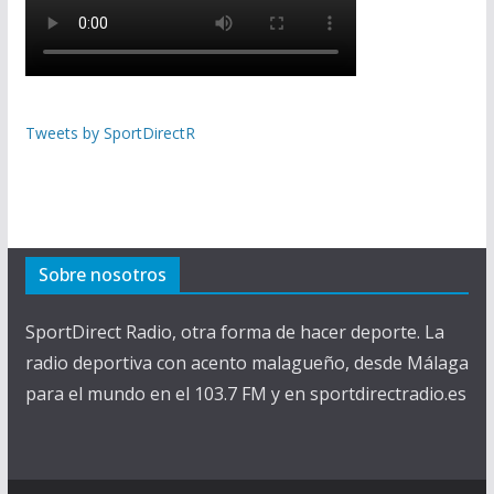
Tweets by SportDirectR
Sobre nosotros
SportDirect Radio, otra forma de hacer deporte. La
radio deportiva con acento malagueño, desde Málaga
para el mundo en el 103.7 FM y en sportdirectradio.es