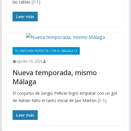
las tablas (1-1)
Leer más
TU SINTONÍA PERFECTA CON EL MÁLAGA CF
agosto 16, 2025
Nueva temporada, mismo
Málaga
El conjunto de Sergio Pellicer logró empatar con un gol
de Adrián Niño el tanto inicial de Javi Martón (1-1)
Leer más