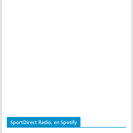
SportDirect Radio, en Spotify