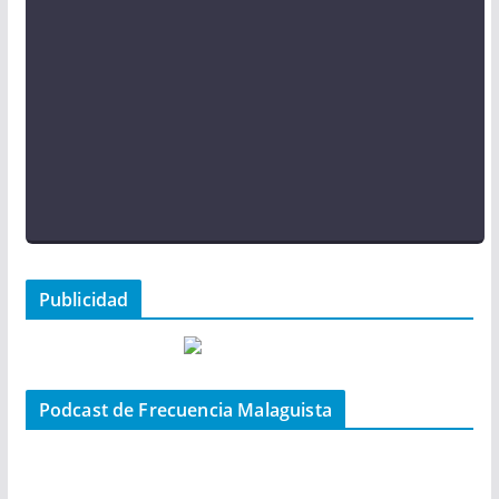
Publicidad
Podcast de Frecuencia Malaguista