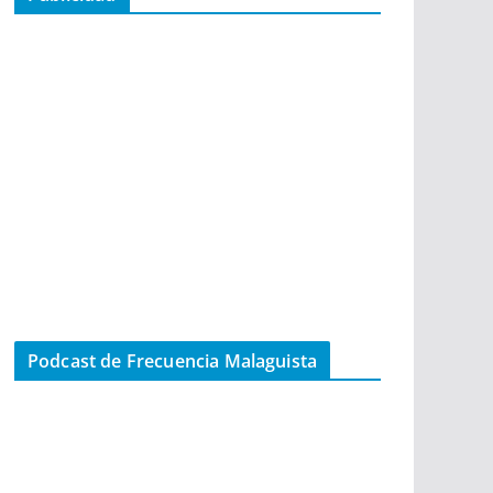
Podcast de Frecuencia Malaguista