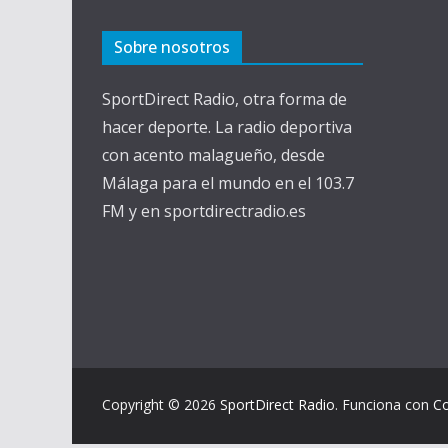
Sobre nosotros
SportDirect Radio, otra forma de
hacer deporte. La radio deportiva
con acento malagueño, desde
Málaga para el mundo en el 103.7
FM y en sportdirectradio.es
Copyright © 2026
SportDirect Radio
. Funciona con
C