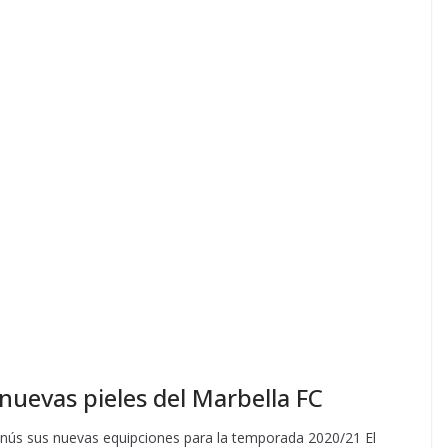
 nuevas pieles del Marbella FC
anús sus nuevas equipciones para la temporada 2020/21 El