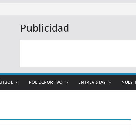
Publicidad
FÚTBOL
POLIDEPORTIVO
ENTREVISTAS
NUEST