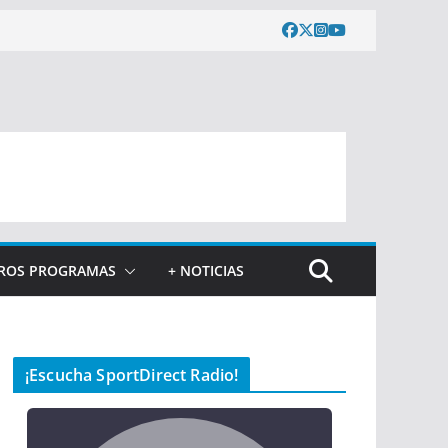
ROS PROGRAMAS
+ NOTICIAS
¡Escucha SportDirect Radio!