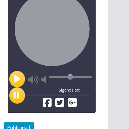
Síganos en:
Publicidad