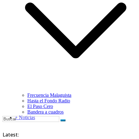
Frecuencia Malaguista
Hasta el Fondo Radio
El Paso Cero
Bandera a cuadros
+ Noticias
Latest: