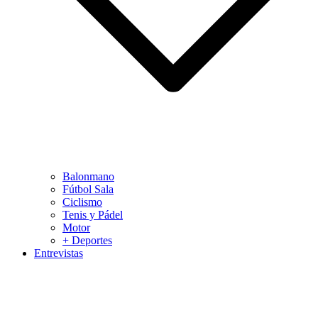
Balonmano
Fútbol Sala
Ciclismo
Tenis y Pádel
Motor
+ Deportes
Entrevistas