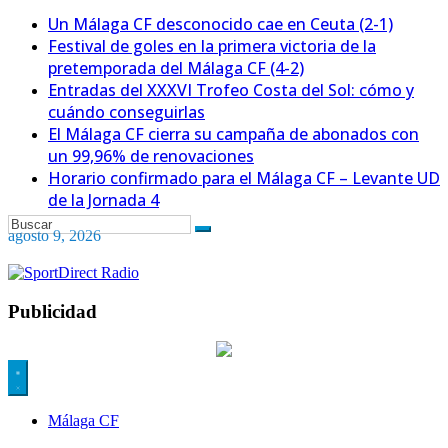
Un Málaga CF desconocido cae en Ceuta (2-1)
Festival de goles en la primera victoria de la
pretemporada del Málaga CF (4-2)
Entradas del XXXVI Trofeo Costa del Sol: cómo y
cuándo conseguirlas
El Málaga CF cierra su campaña de abonados con
un 99,96% de renovaciones
Horario confirmado para el Málaga CF – Levante UD
de la Jornada 4
agosto 9, 2026
Publicidad
Málaga CF