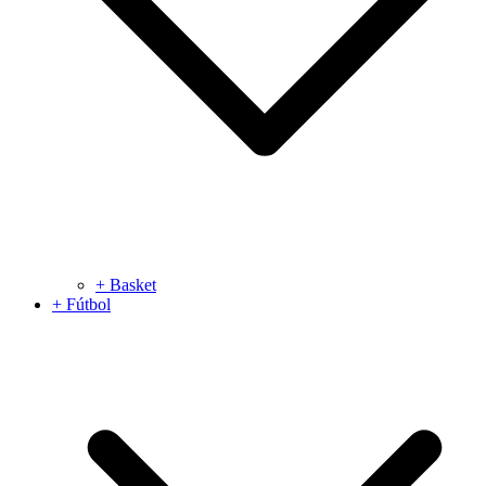
+ Basket
+ Fútbol