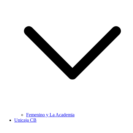
Femenino y La Academia
Unicaja CB