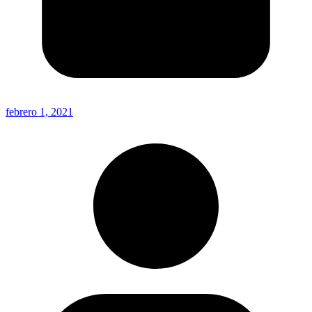
febrero 1, 2021