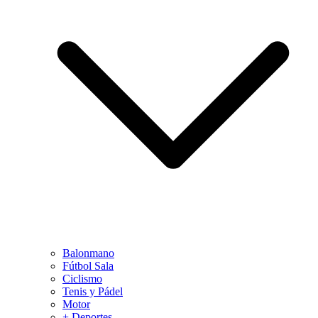
Balonmano
Fútbol Sala
Ciclismo
Tenis y Pádel
Motor
+ Deportes