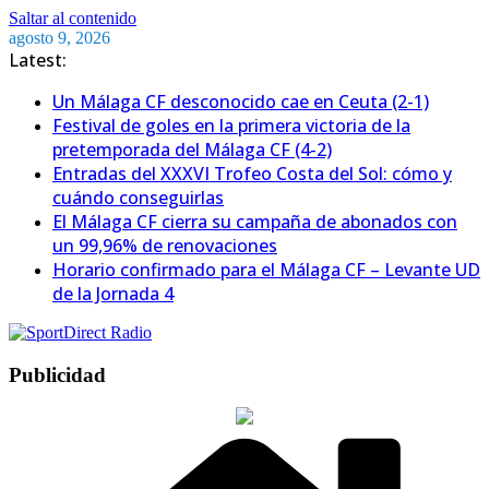
Saltar al contenido
agosto 9, 2026
Latest:
Un Málaga CF desconocido cae en Ceuta (2-1)
Festival de goles en la primera victoria de la
pretemporada del Málaga CF (4-2)
Entradas del XXXVI Trofeo Costa del Sol: cómo y
cuándo conseguirlas
El Málaga CF cierra su campaña de abonados con
un 99,96% de renovaciones
Horario confirmado para el Málaga CF – Levante UD
de la Jornada 4
Publicidad