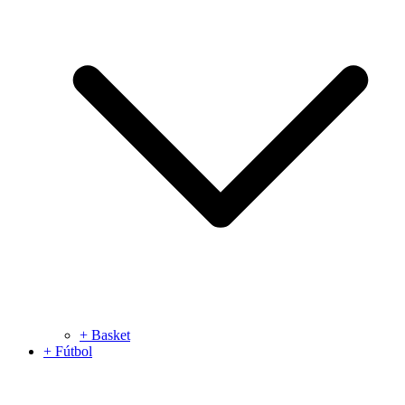
+ Basket
+ Fútbol