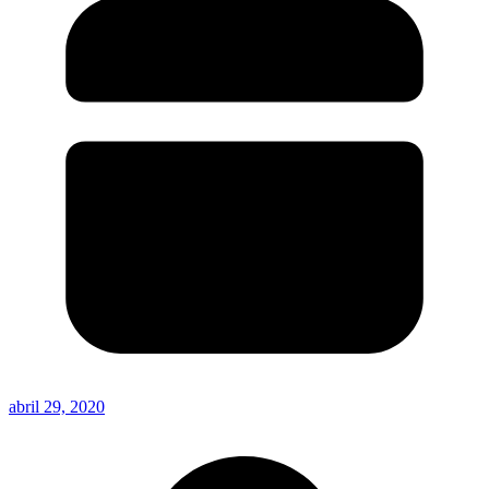
abril 29, 2020