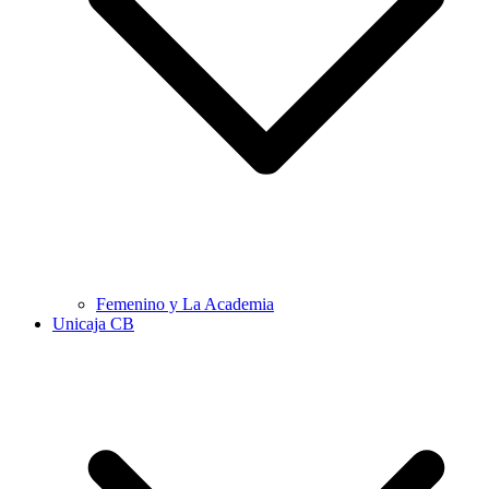
Femenino y La Academia
Unicaja CB