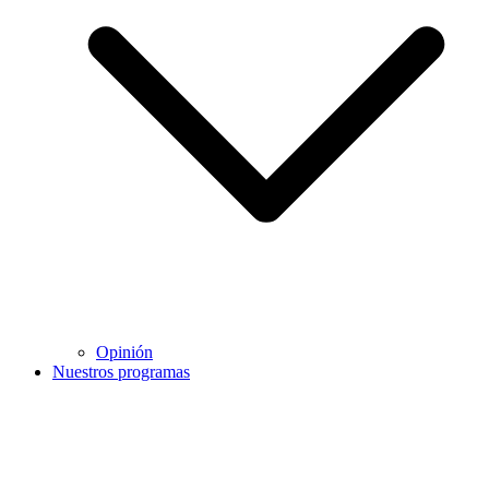
Opinión
Nuestros programas