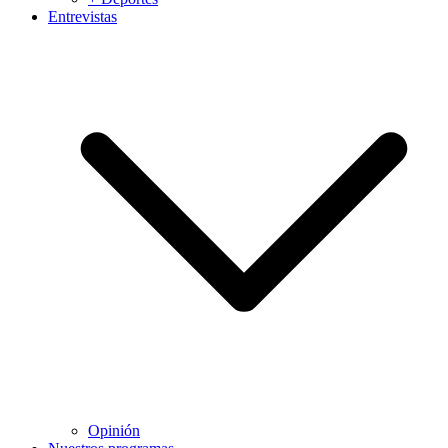
Entrevistas
Opinión