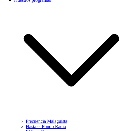
Nuestros programas
Frecuencia Malaguista
Hasta el Fondo Radio