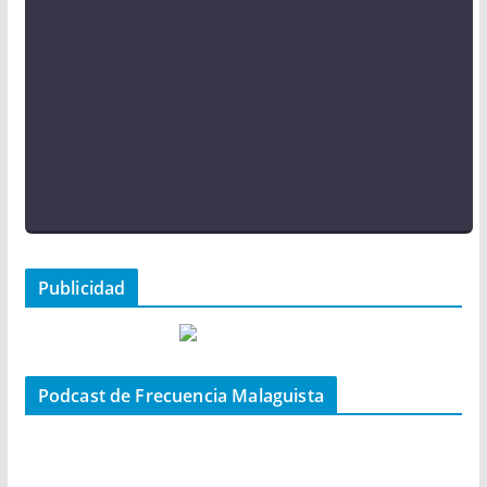
Publicidad
Podcast de Frecuencia Malaguista