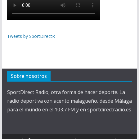
Tweets by SportDirectR
Sobre nosotros
SportDirect Radio, otra forma de hacer deporte. La
radio deportiva con acento malagueño, desde Málaga
para el mundo en el 103.7 FM y en sportdirectradio.es