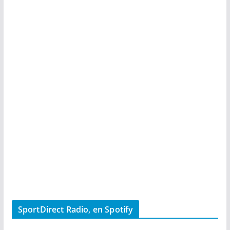
SportDirect Radio, en Spotify