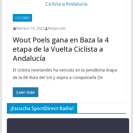
CICLISMO
febrero 19, 2022
Redacción
Wout Poels gana en Baza la 4
etapa de la Vuelta Ciclista a
Andalucía
El ciclista neerlandés ha vencido en la penúltima etapa
de la 68 Ruta del Sol y aspira a conquistarla De
Leer más
¡Escucha SportDirect Radio!