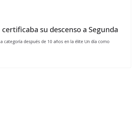
a certificaba su descenso a Segunda
la categoría después de 10 años en la élite Un día como