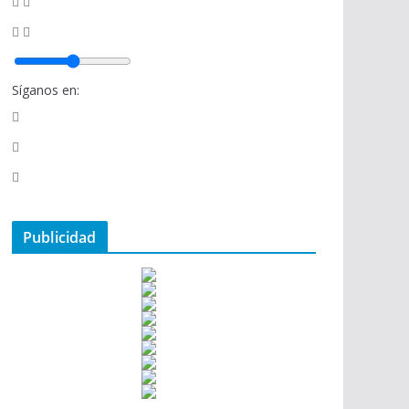
Síganos en:
Publicidad