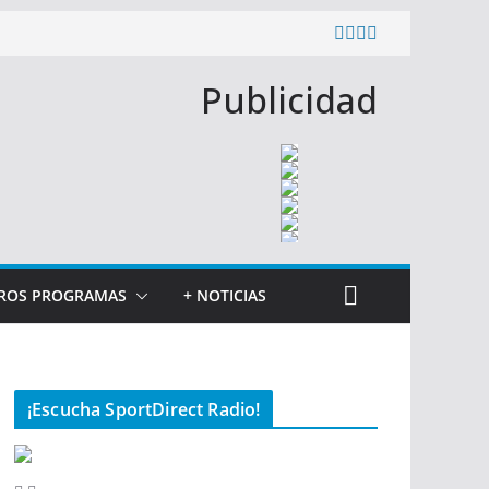
Publicidad
ROS PROGRAMAS
+ NOTICIAS
¡Escucha SportDirect Radio!