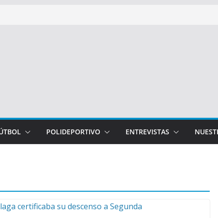
FÚTBOL
POLIDEPORTIVO
ENTREVISTAS
NUEST