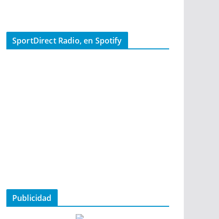
SportDirect Radio, en Spotify
Publicidad