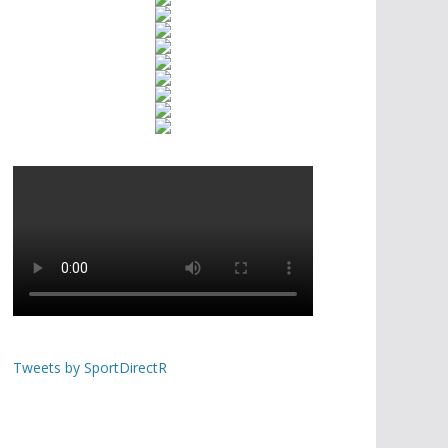
Tweets by SportDirectR