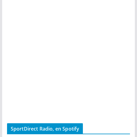
SportDirect Radio, en Spotify