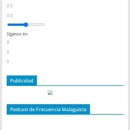
Síganos en:
Publicidad
Podcast de Frecuencia Malaguista