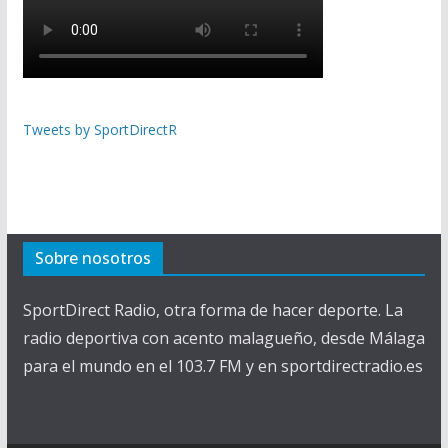
Tweets by SportDirectR
Sobre nosotros
SportDirect Radio, otra forma de hacer deporte. La
radio deportiva con acento malagueño, desde Málaga
para el mundo en el 103.7 FM y en sportdirectradio.es