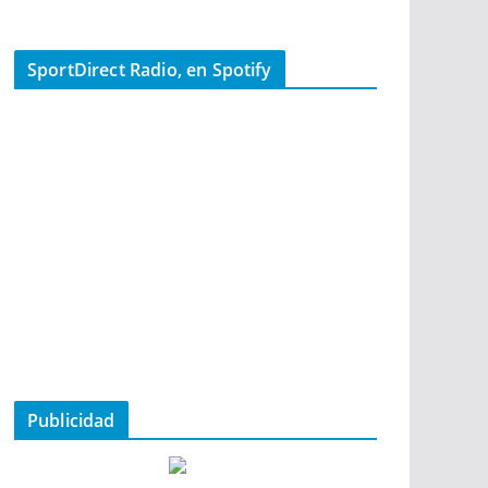
SportDirect Radio, en Spotify
Publicidad