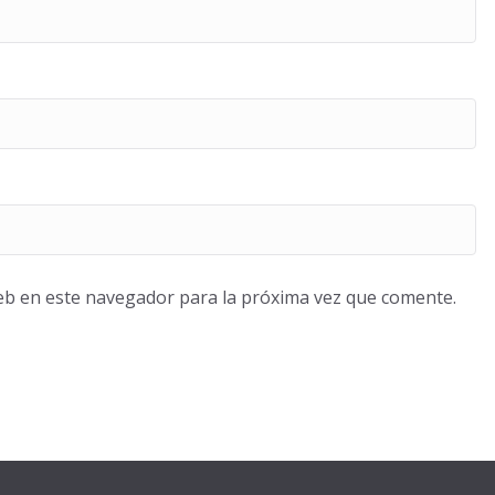
eb en este navegador para la próxima vez que comente.