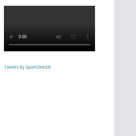
Tweets by SportDirectR