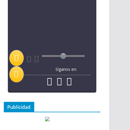
Síganos en:
Publicidad