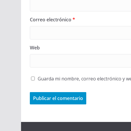
Correo electrónico
*
Web
Guarda mi nombre, correo electrónico y w