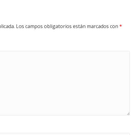
licada.
Los campos obligatorios están marcados con
*