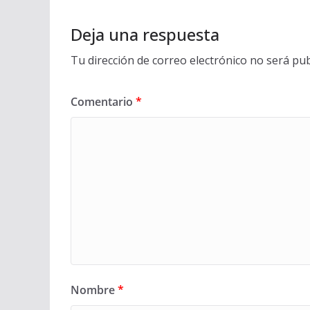
Deja una respuesta
Tu dirección de correo electrónico no será pub
Comentario
*
Nombre
*